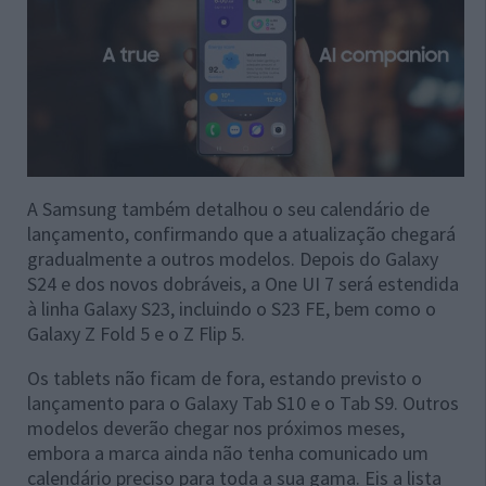
A Samsung também detalhou o seu calendário de
lançamento, confirmando que a atualização chegará
gradualmente a outros modelos. Depois do Galaxy
S24 e dos novos dobráveis, a One UI 7 será estendida
à linha Galaxy S23, incluindo o S23 FE, bem como o
Galaxy Z Fold 5 e o Z Flip 5.
Os tablets não ficam de fora, estando previsto o
lançamento para o Galaxy Tab S10 e o Tab S9. Outros
modelos deverão chegar nos próximos meses,
embora a marca ainda não tenha comunicado um
calendário preciso para toda a sua gama. Eis a lista