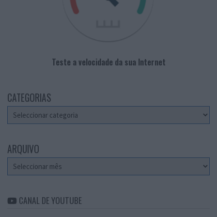
Teste a velocidade da sua Internet
CATEGORIAS
Categorias
ARQUIVO
Arquivo
CANAL DE YOUTUBE