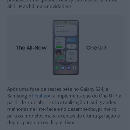
abril. Mas há mais novidades!
Após uma fase de testes beta no Galaxy S24, a
Samsung
oficializou
a implementação do One UI 7 a
partir de 7 de abril. Esta atualização trará grandes
melhorias na interface e no desempenho, primeiro
para os modelos mais recentes de última geração e
depois para outros dispositivos.