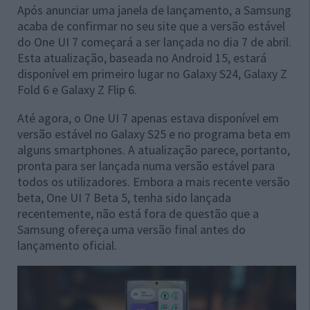
Após anunciar uma janela de lançamento, a Samsung
acaba de confirmar no seu site que a versão estável
do One UI 7 começará a ser lançada no dia 7 de abril.
Esta atualização, baseada no Android 15, estará
disponível em primeiro lugar no Galaxy S24, Galaxy Z
Fold 6 e Galaxy Z Flip 6.
Até agora, o One UI 7 apenas estava disponível em
versão estável no Galaxy S25 e no programa beta em
alguns smartphones. A atualização parece, portanto,
pronta para ser lançada numa versão estável para
todos os utilizadores. Embora a mais recente versão
beta, One UI 7 Beta 5, tenha sido lançada
recentemente, não está fora de questão que a
Samsung ofereça uma versão final antes do
lançamento oficial.