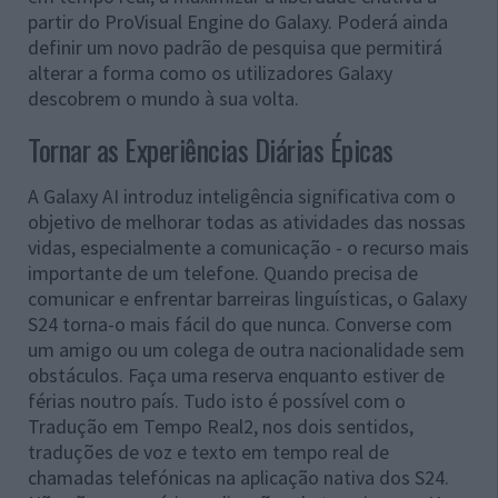
partir do ProVisual Engine do Galaxy. Poderá ainda
definir um novo padrão de pesquisa que permitirá
alterar a forma como os utilizadores Galaxy
descobrem o mundo à sua volta.
Tornar as Experiências Diárias Épicas
A Galaxy AI introduz inteligência significativa com o
objetivo de melhorar todas as atividades das nossas
vidas, especialmente a comunicação - o recurso mais
importante de um telefone. Quando precisa de
comunicar e enfrentar barreiras linguísticas, o Galaxy
S24 torna-o mais fácil do que nunca. Converse com
um amigo ou um colega de outra nacionalidade sem
obstáculos. Faça uma reserva enquanto estiver de
férias noutro país. Tudo isto é possível com o
Tradução em Tempo Real2, nos dois sentidos,
traduções de voz e texto em tempo real de
chamadas telefónicas na aplicação nativa dos S24.