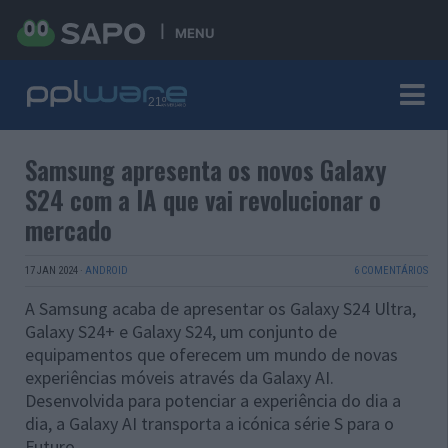
MENU
Samsung apresenta os novos Galaxy
S24 com a IA que vai revolucionar o
mercado
17 JAN 2024
·
ANDROID
6 COMENTÁRIOS
A Samsung acaba de apresentar os Galaxy S24 Ultra,
Galaxy S24+ e Galaxy S24, um conjunto de
equipamentos que oferecem um mundo de novas
experiências móveis através da Galaxy AI.
Desenvolvida para potenciar a experiência do dia a
dia, a Galaxy AI transporta a icónica série S para o
Futuro.