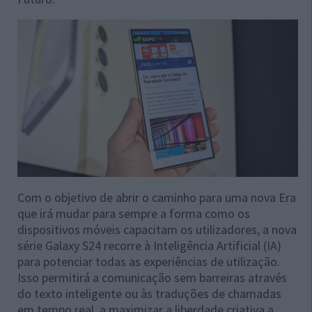
Com o objetivo de abrir o caminho para uma nova Era
que irá mudar para sempre a forma como os
dispositivos móveis capacitam os utilizadores, a nova
série Galaxy S24 recorre à Inteligência Artificial (IA)
para potenciar todas as experiências de utilização.
Isso permitirá a comunicação sem barreiras através
do texto inteligente ou às traduções de chamadas
em tempo real, a maximizar a liberdade criativa a