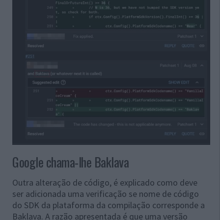
Google chama-lhe Baklava
Outra alteração de código, é explicado como deve
ser adicionada uma verificação se nome de código
do SDK da plataforma da compilação corresponde a
Baklava. A razão apresentada é que uma versão