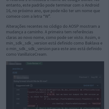
entanto, este padrão pode terminar com o Android
16, no próximo ano, que pode não ter um nome que
comece com a letra “W”.
Alterações recentes no código do AOSP mostram a
mudança a caminho. A primeira tem referências
claras ao novo nome, como pode ser visto. Assim, o
min_sdk_sdk_version está definido como Baklava e
o min_sdk_sdk_version para este ano está definido
como VanillaIceCream.