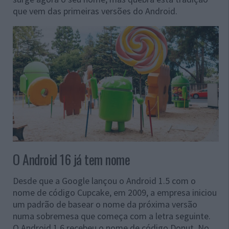
que vem das primeiras versões do Android.
O Android 16 já tem nome
Desde que a Google lançou o Android 1.5 com o
nome de código Cupcake, em 2009, a empresa iniciou
um padrão de basear o nome da próxima versão
numa sobremesa que começa com a letra seguinte.
O Android 1.6 recebeu o nome de código Donut. No