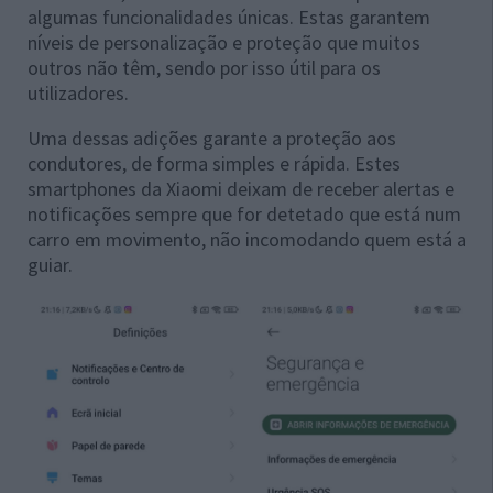
algumas funcionalidades únicas. Estas garantem
níveis de personalização e proteção que muitos
outros não têm, sendo por isso útil para os
utilizadores.
Uma dessas adições garante a proteção aos
condutores, de forma simples e rápida. Estes
smartphones da Xiaomi deixam de receber alertas e
notificações sempre que for detetado que está num
carro em movimento, não incomodando quem está a
guiar.