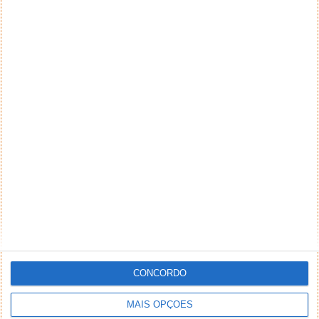
CONCORDO
MAIS OPÇÕES