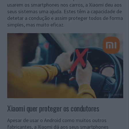
usarem os smartphones nos carros, a Xiaomi deu aos
seus sistemas uma ajuda. Estes têm a capacidade de
detetar a condução e assim proteger todos de forma
simples, mas muito eficaz.
Xiaomi quer proteger os condutores
Apesar de usar o Android como muitos outros
fabricantes, a Xiaomi dá aos seus smartphones