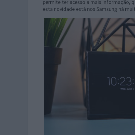
permite ter acesso a mais informação, q
esta novidade está nos Samsung há mui