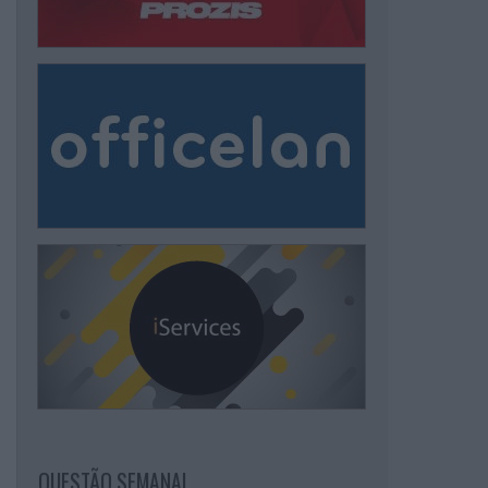
QUESTÃO SEMANAL