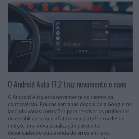
O Android Auto 17.2 traz novamente o caos
O Android Auto está novamente no centro da
controvérsia. Poucas semanas depois de a Google ter
lançado várias correções para resolver os problemas
de estabilidade que afetavam a plataforma desde
março, uma nova atualização parece ter
desencadeado outra onda de erros entre os