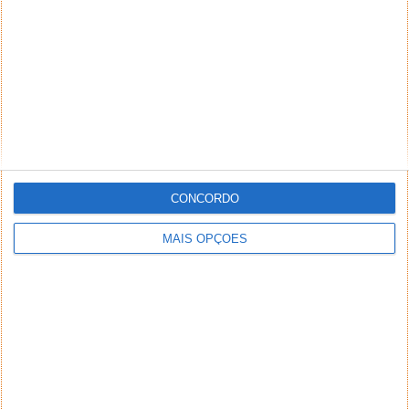
CONCORDO
MAIS OPÇÕES