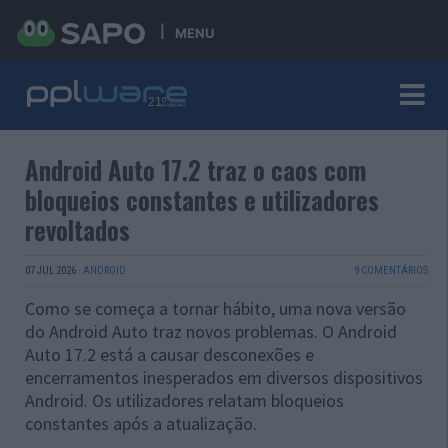
MENU
Android Auto 17.2 traz o caos com
bloqueios constantes e utilizadores
revoltados
07 JUL 2026
·
ANDROID
9 COMENTÁRIOS
Como se começa a tornar hábito, uma nova versão
do Android Auto traz novos problemas. O Android
Auto 17.2 está a causar desconexões e
encerramentos inesperados em diversos dispositivos
Android. Os utilizadores relatam bloqueios
constantes após a atualização.