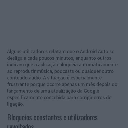
Alguns utilizadores relatam que o Android Auto se
desliga a cada poucos minutos, enquanto outros
indicam que a aplicação bloqueia automaticamente
ao reproduzir música, podcasts ou qualquer outro
conteúdo áudio. A situação é especialmente
frustrante porque ocorre apenas um mês depois do
lançamento de uma atualização da Google
especificamente concebida para corrigir erros de
ligação.
Bloqueios constantes e utilizadores
revoltados