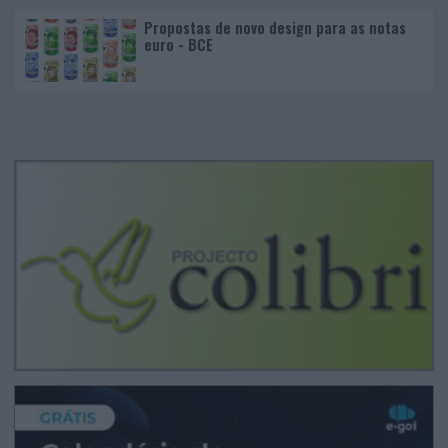
Propostas de novo design para as notas
euro - BCE