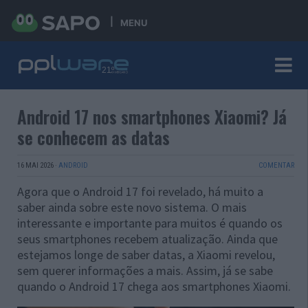
MENU
Android 17 nos smartphones Xiaomi? Já
se conhecem as datas
16 MAI 2026
·
ANDROID
COMENTAR
Agora que o Android 17 foi revelado, há muito a
saber ainda sobre este novo sistema. O mais
interessante e importante para muitos é quando os
seus smartphones recebem atualização. Ainda que
estejamos longe de saber datas, a Xiaomi revelou,
sem querer informações a mais. Assim, já se sabe
quando o Android 17 chega aos smartphones Xiaomi.