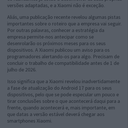
versões adaptadas, e a Xiaomi não é exceção.
Aliás, uma publicação recente revelou algumas pistas
importantes sobre o roteiro que a empresa vai seguir.
Por outras palavras, conhecer a estratégia da
empresa permite-nos antecipar como se
desenrolarão os próximos meses para os seus
dispositivos. A Xiaomi publicou um aviso para os
programadores alertando-os para algo. Precisam de
concluir o trabalho de compatibilidade antes de 1 de
julho de 2026.
Isso significa que a Xiaomi revelou inadvertidamente
a fase de atualização do Android 17 para os seus
dispositivos, pelo que se pode especular um pouco e
tirar conclusões sobre o que acontecerá daqui para a
frente, quando acontecerá e, mais importante, em
que datas a versão estável deverá chegar aos
smartphones Xiaomi.