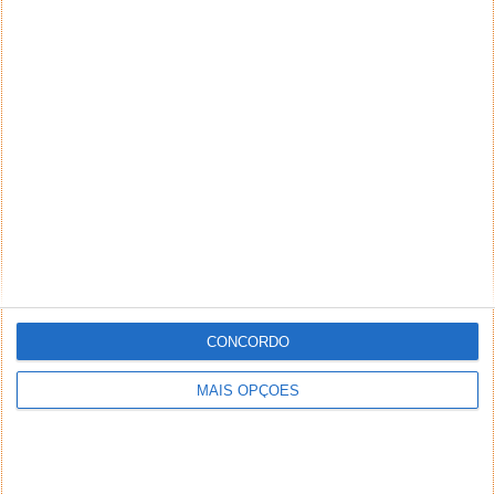
CONCORDO
MAIS OPÇÕES