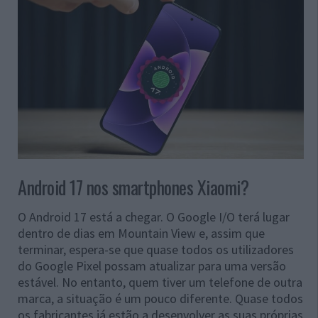
Android 17 nos smartphones Xiaomi?
O Android 17 está a chegar. O Google I/O terá lugar
dentro de dias em Mountain View e, assim que
terminar, espera-se que quase todos os utilizadores
do Google Pixel possam atualizar para uma versão
estável. No entanto, quem tiver um telefone de outra
marca, a situação é um pouco diferente. Quase todos
os fabricantes já estão a desenvolver as suas próprias