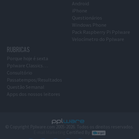
Android
iPhone
Questionários
Windows Phone
Pack Raspberry Pi Pplware
Velocímetro do Pplware
RUBRICAS
Porque hoje é sexta
Pplware Classics…
Consultório
Passatempos/Resultados
Questão Semanal
Apps dos nossos leitores
© Copyright Pplware.com 2005-2026. Todos os direitos reservados.
E-mail Marketing
Certified By: