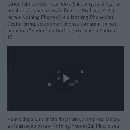
vários fabricantes, incluindo a Samsung, ao lançar a
atualização para a versão final do Nothing OS 3.0
para o Nothing Phone (2) e o Nothing Phone (2a).
Desta forma, estes smartphones tornaram-se nos
primeiros “Phone” da Nothing a receber o Android
15.
Pouco depois, no início de janeiro, a empresa lançou
a atualização para o Nothing Phone (2a) Plus, o seu