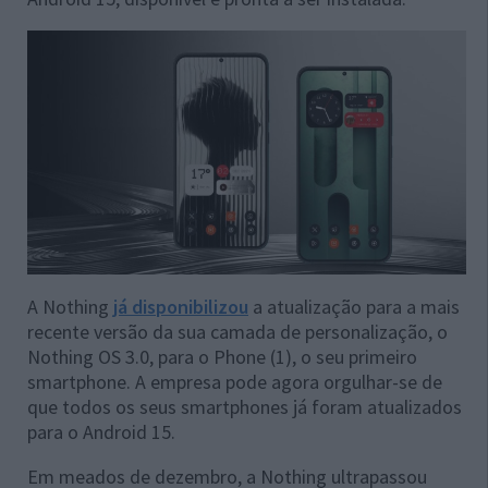
A Nothing
já disponibilizou
a atualização para a mais
recente versão da sua camada de personalização, o
Nothing OS 3.0, para o Phone (1), o seu primeiro
smartphone. A empresa pode agora orgulhar-se de
que todos os seus smartphones já foram atualizados
para o Android 15.
Em meados de dezembro, a Nothing ultrapassou