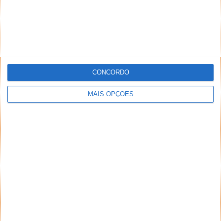
CONCORDO
MAIS OPÇÕES