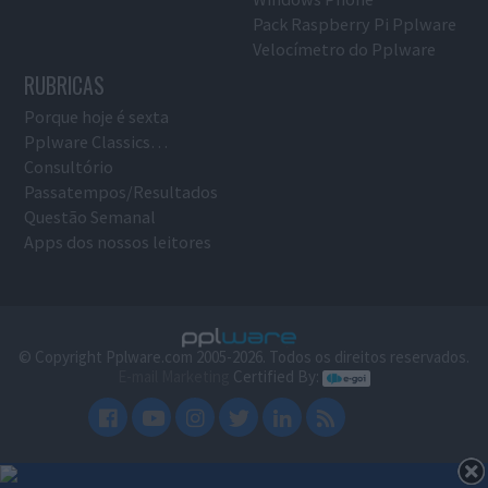
Pack Raspberry Pi Pplware
Velocímetro do Pplware
RUBRICAS
Porque hoje é sexta
Pplware Classics…
Consultório
Passatempos/Resultados
Questão Semanal
Apps dos nossos leitores
© Copyright Pplware.com 2005-2026. Todos os direitos reservados.
E-mail Marketing
Certified By: