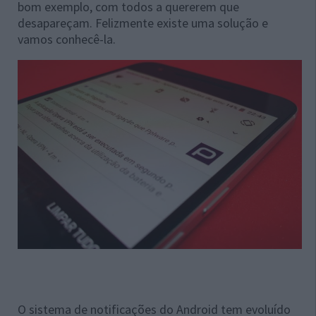
bom exemplo, com todos a quererem que
desapareçam. Felizmente existe uma solução e
vamos conhecê-la.
O sistema de notificações do Android tem evoluído