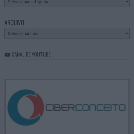
ARQUIVO
Arquivo
CANAL DE YOUTUBE