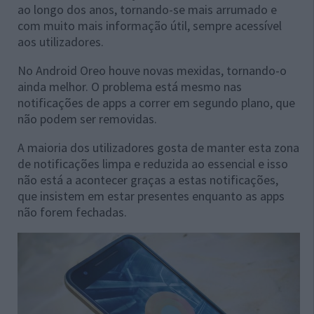
ao longo dos anos, tornando-se mais arrumado e
com muito mais informação útil, sempre acessível
aos utilizadores.
No Android Oreo houve novas mexidas, tornando-o
ainda melhor. O problema está mesmo nas
notificações de apps a correr em segundo plano, que
não podem ser removidas.
A maioria dos utilizadores gosta de manter esta zona
de notificações limpa e reduzida ao essencial e isso
não está a acontecer graças a estas notificações,
que insistem em estar presentes enquanto as apps
não forem fechadas.