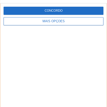
CONCORDO
MAIS OPÇÕES