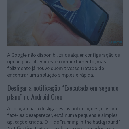
A Google não disponibiliza qualquer configuração ou
opção para alterar este comportamento, mas
felizmente já houve quem tivesse tratado de
encontrar uma solução simples e rápida.
Desligar a notificação “Executada em segundo
plano” no Android Oreo
A solução para desligar estas notificações, e assim
fazê-las desaparecer, está numa pequena e simples
aplicação criada. O Hide "running in the background"
Notification trata do problema em segundos e só