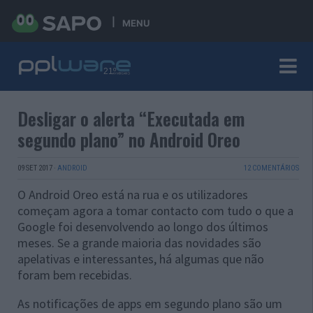
MENU
Desligar o alerta “Executada em
segundo plano” no Android Oreo
09 SET 2017
·
ANDROID
12 COMENTÁRIOS
O Android Oreo está na rua e os utilizadores
começam agora a tomar contacto com tudo o que a
Google foi desenvolvendo ao longo dos últimos
meses. Se a grande maioria das novidades são
apelativas e interessantes, há algumas que não
foram bem recebidas.
As notificações de apps em segundo plano são um