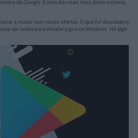
istema da Google. É uma das mais ricas deste sistema,
.
e estar a mudar com novas ofertas. O que foi descoberto
ode ser usada para instalar jogos no Windows. Há algo