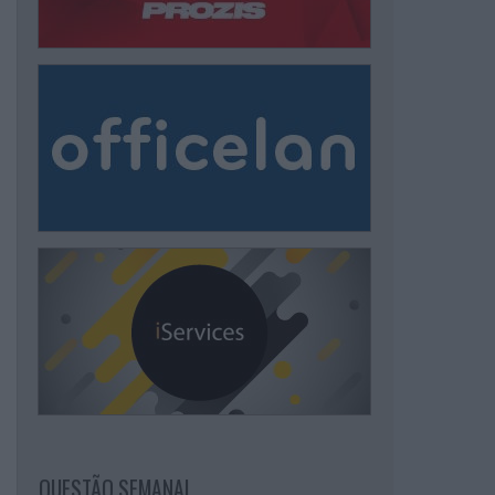
QUESTÃO SEMANAL