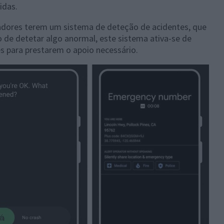
idas.
zadores terem um sistema de deteção de acidentes, que
de detetar algo anormal, este sistema ativa-se de
s para prestarem o apoio necessário.