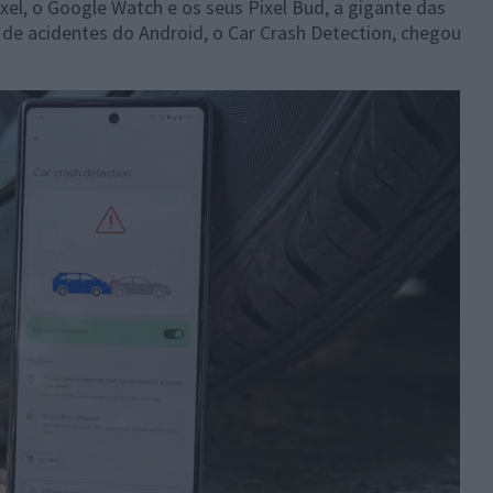
el, o Google Watch e os seus Pixel Bud, a gigante das
de acidentes do Android, o Car Crash Detection, chegou