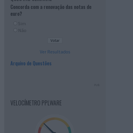
Concorda com a renovação das notas de
euro?
Sim
Não
Ver Resultados
Arquivo de Questões
PUB
VELOCÍMETRO PPLWARE