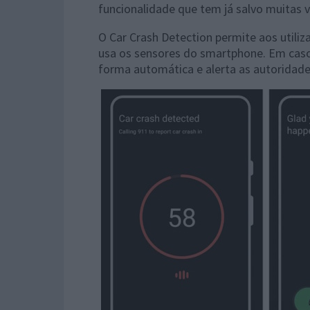
funcionalidade que tem já salvo muitas v
O Car Crash Detection permite aos utili
usa os sensores do smartphone. Em caso 
forma automática e alerta as autoridade