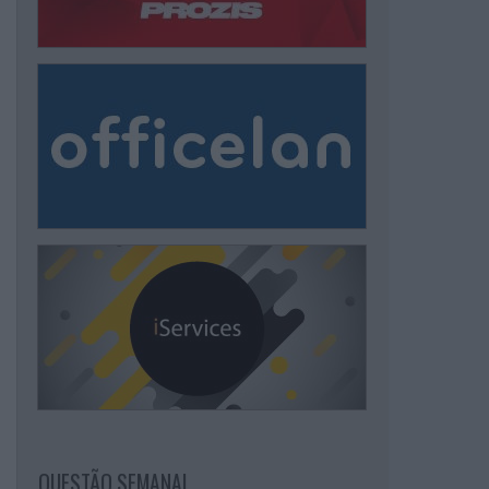
QUESTÃO SEMANAL