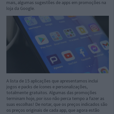
mais, algumas sugestões de apps em promoções na
loja da Google.
A lista de 15 aplicações que apresentamos inclui
jogos e packs de ícones e personalizações,
totalmente gratuitos. Algumas das promoções
terminam hoje, por isso não perca tempo a fazer as
suas escolhas! De notar, que os preços indicados são
os preços originais de cada app, que agora estão