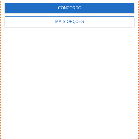
CONCORDO
MAIS OPÇÕES