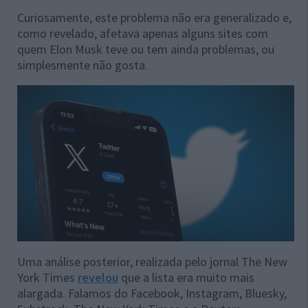
Curiosamente, este problema não era generalizado e,
como revelado, afetava apenas alguns sites com
quem Elon Musk teve ou tem ainda problemas, ou
simplesmente não gosta.
Uma análise posterior, realizada pelo jornal The New
York Times
revelou
que a lista era muito mais
alargada. Falamos do Facebook, Instagram, Bluesky,