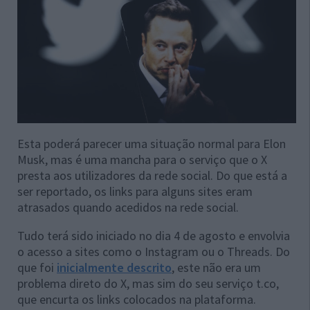
Esta poderá parecer uma situação normal para Elon
Musk, mas é uma mancha para o serviço que o X
presta aos utilizadores da rede social. Do que está a
ser reportado, os links para alguns sites eram
atrasados quando acedidos na rede social.
Tudo terá sido iniciado no dia 4 de agosto e envolvia
o acesso a sites como o Instagram ou o Threads. Do
que foi
inicialmente descrito
, este não era um
problema direto do X, mas sim do seu serviço t.co,
que encurta os links colocados na plataforma.