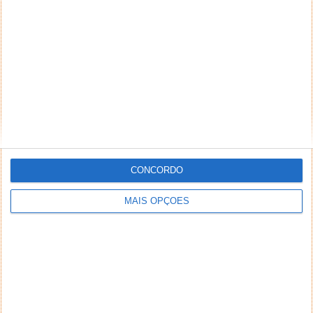
CONCORDO
MAIS OPÇÕES