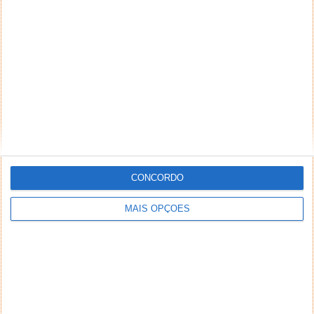
CONCORDO
MAIS OPÇÕES