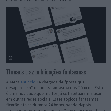
Threads traz publicações fantasmas
A Meta
anunciou
a chegada de "posts que
desaparecem" ou posts fantasma nos Tópicos. Esta
é uma novidade que muitos já se habituaram a usar
em outras redes sociais. Estes tópicos fantasmas
ficarão ativos durante 24 horas, sendo depois
arquivados automaticamente. Quaisquer respostas a