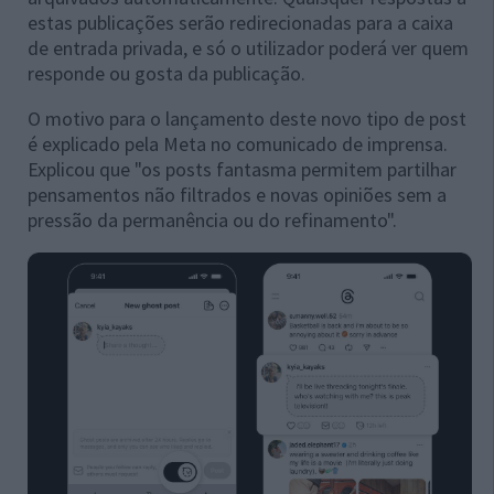
estas publicações serão redirecionadas para a caixa
de entrada privada, e só o utilizador poderá ver quem
responde ou gosta da publicação.
O motivo para o lançamento deste novo tipo de post
é explicado pela Meta no comunicado de imprensa.
Explicou que "os posts fantasma permitem partilhar
pensamentos não filtrados e novas opiniões sem a
pressão da permanência ou do refinamento".