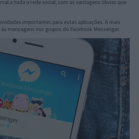
rsal a toda a rede social, com as vantagens óbvias que
vidades importantes para estas aplicações. A mais
e às mensagens nos grupos do Facebook Messenger.