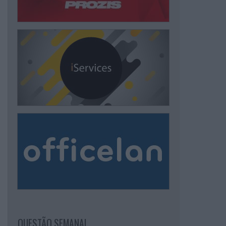
QUESTÃO SEMANAL