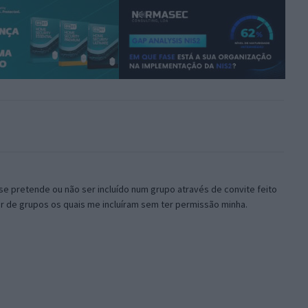
 se pretende ou não ser incluído num grupo através de convite feito
r de grupos os quais me incluíram sem ter permissão minha.