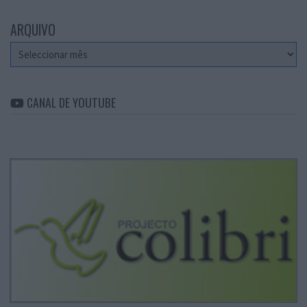
ARQUIVO
Arquivo
CANAL DE YOUTUBE