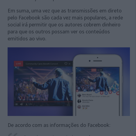
Em suma, uma vez que as transmissões em direto
pelo Facebook são cada vez mais populares, a rede
social irá permitir que os autores cobrem dinheiro
para que os outros possam ver os conteúdos
emitidos ao vivo.
De acordo com as informações do Facebook: