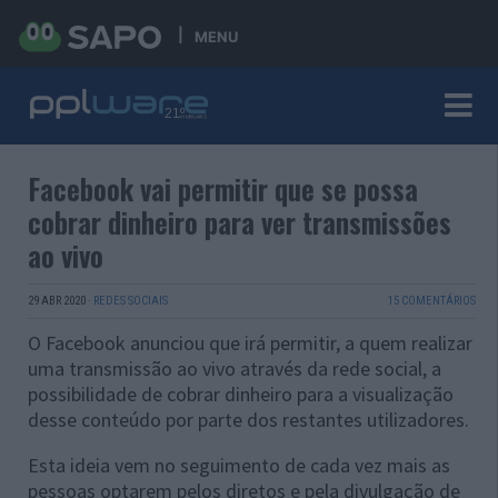
MENU
Facebook vai permitir que se possa
cobrar dinheiro para ver transmissões
ao vivo
29 ABR 2020
·
REDES SOCIAIS
15 COMENTÁRIOS
O Facebook anunciou que irá permitir, a quem realizar
uma transmissão ao vivo através da rede social, a
possibilidade de cobrar dinheiro para a visualização
desse conteúdo por parte dos restantes utilizadores.
Esta ideia vem no seguimento de cada vez mais as
pessoas optarem pelos diretos e pela divulgação de