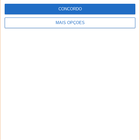
CONCORDO
MAIS OPÇÕES