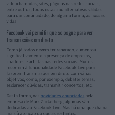
videochamadas, sites, páginas nas redes sociais,
entre outros, todas estas são alternativas válidas
para dar continuidade, de alguma forma, às nossas
vidas.
Facebook vai permitir que se pague para ver
transmissões em direto
Como já todos devem ter reparado, aumentou
significativamente a presença de empresas,
criadores e artistas nas redes sociais. Muitos
recorrem à funcionalidade Facebook Live para
fazerem transmissões em direto com várias
objetivos, como, por exemplo, debater temas,
esclarecer dúvidas, transmitir concertos, etc.
Desta forma, nas
novidades anunciadas
pela
empresa de Mark Zuckerberg, algumas são
dedicadas ao Facebook Live. Mas há uma que chama
mais à atenção do que as restantes.