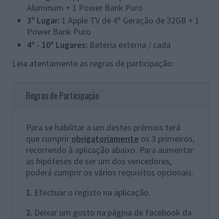
Aluminum + 1 Power Bank Puro
3º Lugar:
1 Apple TV de 4ª Geração de 32GB + 1
Power Bank Puro
4º - 10º Lugares:
Bateria externa / cada
Leia atentamente as regras de participação:
Regras de Participação
Para se habilitar a um destes prémios terá
que cumprir
obrigatoriamente
os 3 primeiros,
recorrendo à aplicação abaixo. Para aumentar
as hipóteses de ser um dos vencedores,
poderá cumprir os vários requisitos opcionais.
1.
Efectuar o registo na aplicação.
2.
Deixar um gosto na página de Facebook da