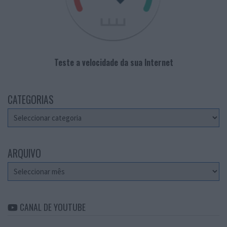
Teste a velocidade da sua Internet
CATEGORIAS
Categorias
ARQUIVO
Arquivo
CANAL DE YOUTUBE