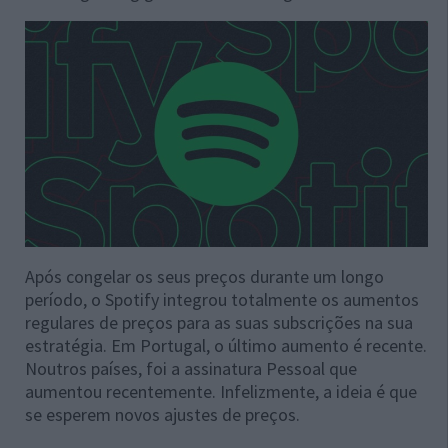
Após congelar os seus preços durante um longo
período, o Spotify integrou totalmente os aumentos
regulares de preços para as suas subscrições na sua
estratégia. Em Portugal, o último aumento é recente.
Noutros países, foi a assinatura Pessoal que
aumentou recentemente. Infelizmente, a ideia é que
se esperem novos ajustes de preços.