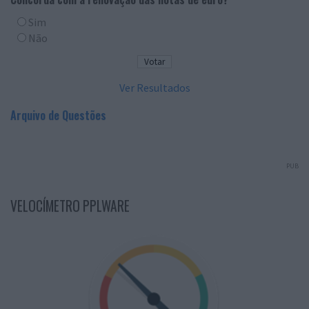
Sim
Não
Ver Resultados
Arquivo de Questões
PUB
VELOCÍMETRO PPLWARE