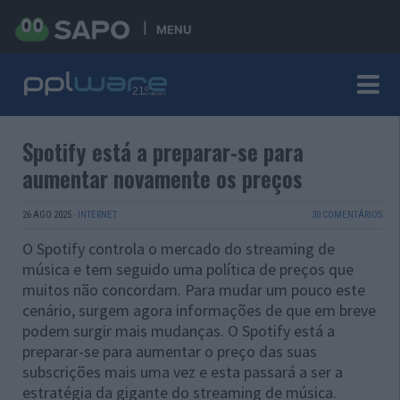
MENU
Spotify está a preparar-se para
aumentar novamente os preços
26 AGO 2025
·
INTERNET
30 COMENTÁRIOS
O Spotify controla o mercado do streaming de
música e tem seguido uma política de preços que
muitos não concordam. Para mudar um pouco este
cenário, surgem agora informações de que em breve
podem surgir mais mudanças. O Spotify está a
preparar-se para aumentar o preço das suas
subscrições mais uma vez e esta passará a ser a
estratégia da gigante do streaming de música.