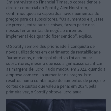
Em entrevista ao Financial Times, o copresidente e
diretor comercial do Spotify, Alex Norström,
confirmou que são esperados novos aumentos de
preços para os subscritores. “Os aumentos e ajustes
de preços, entre outras coisas, fazem parte das
nossas ferramentas de negócio e iremos
implementá-los quando fizer sentido”, explica.
O Spotify sempre deu prioridade à conquista de
novos utilizadores em detrimento da rentabilidade.
Durante anos, o principal objetivo foi acumular
subscritores, mesmo que isso significasse sacrificar
as margens de lucro. Tudo mudou em 2022, quando a
empresa começou a aumentar os preços. Isto
resultou numa combinação de aumentos de preços e
cortes de custos que valeu a pena: em 2024, pela
primeira vez, o Spotify obteve lucro anual.