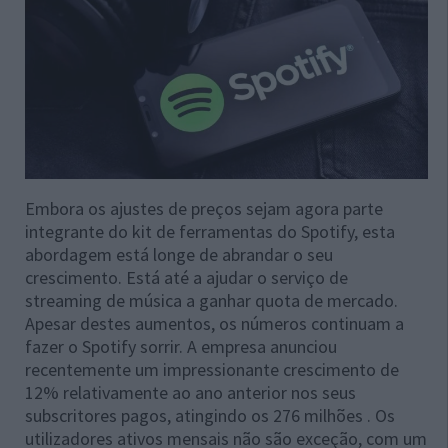
Embora os ajustes de preços sejam agora parte
integrante do kit de ferramentas do Spotify, esta
abordagem está longe de abrandar o seu
crescimento. Está até a ajudar o serviço de
streaming de música a ganhar quota de mercado.
Apesar destes aumentos, os números continuam a
fazer o Spotify sorrir. A empresa anunciou
recentemente um impressionante crescimento de
12% relativamente ao ano anterior nos seus
subscritores pagos, atingindo os 276 milhões . Os
utilizadores ativos mensais não são exceção, com um