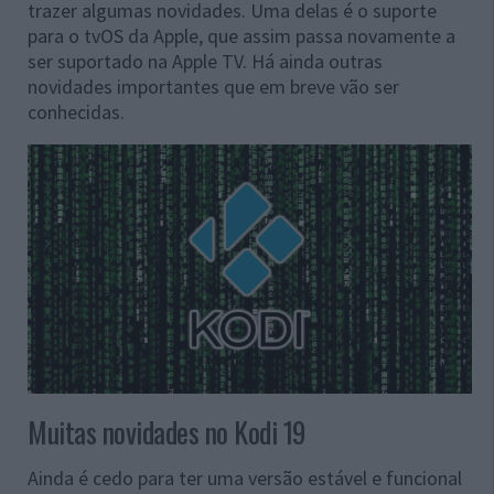
trazer algumas novidades. Uma delas é o suporte
para o tvOS da Apple, que assim passa novamente a
ser suportado na Apple TV. Há ainda outras
novidades importantes que em breve vão ser
conhecidas.
Muitas novidades no Kodi 19
Ainda é cedo para ter uma versão estável e funcional