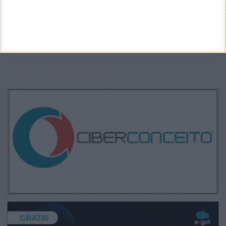
Arquivo
CANAL DE YOUTUBE