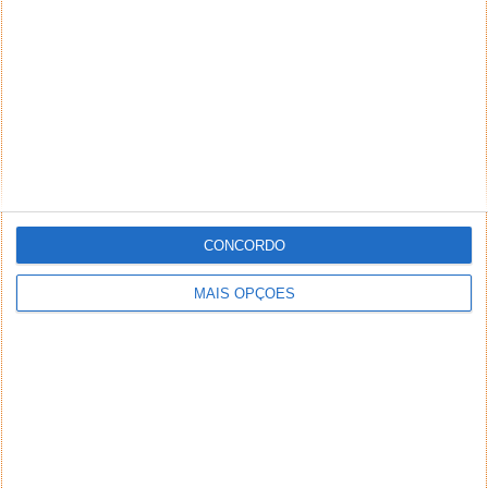
CONCORDO
MAIS OPÇÕES