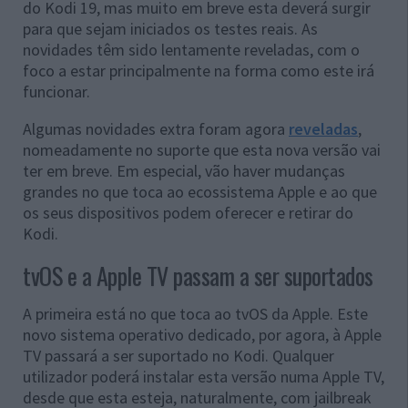
do Kodi 19, mas muito em breve esta deverá surgir
para que sejam iniciados os testes reais. As
novidades têm sido lentamente reveladas, com o
foco a estar principalmente na forma como este irá
funcionar.
Algumas novidades extra foram agora
reveladas
,
nomeadamente no suporte que esta nova versão vai
ter em breve. Em especial, vão haver mudanças
grandes no que toca ao ecossistema Apple e ao que
os seus dispositivos podem oferecer e retirar do
Kodi.
tvOS e a Apple TV passam a ser suportados
A primeira está no que toca ao tvOS da Apple. Este
novo sistema operativo dedicado, por agora, à Apple
TV passará a ser suportado no Kodi. Qualquer
utilizador poderá instalar esta versão numa Apple TV,
desde que esta esteja, naturalmente, com jailbreak