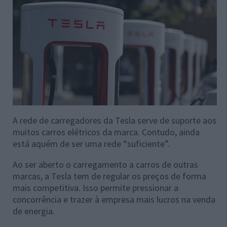
A rede de carregadores da Tesla serve de suporte aos
muitos carros elétricos da marca. Contudo, ainda
está aquém de ser uma rede “suficiente”.
Ao ser aberto o carregamento a carros de outras
marcas, a Tesla tem de regular os preços de forma
mais competitiva. Isso permite pressionar a
concorrência e trazer à empresa mais lucros na venda
de energia.