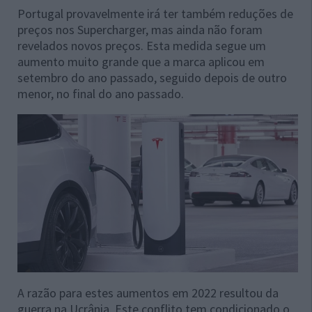
Portugal provavelmente irá ter também reduções de
preços nos Supercharger, mas ainda não foram
revelados novos preços. Esta medida segue um
aumento muito grande que a marca aplicou em
setembro do ano passado, seguido depois de outro
menor, no final do ano passado.
A razão para estes aumentos em 2022 resultou da
guerra na Ucrânia. Este conflito tem condicionado o