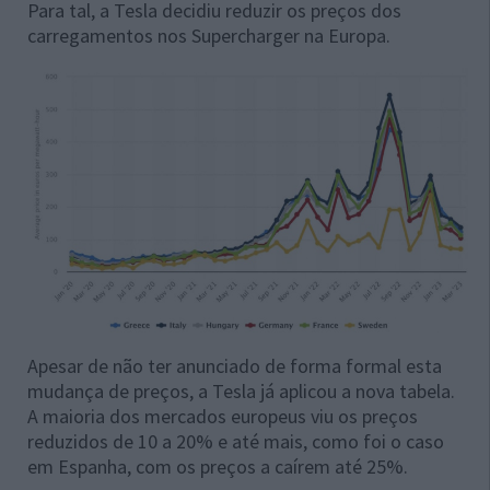
Para tal, a Tesla decidiu reduzir os preços dos
carregamentos nos Supercharger na Europa.
Apesar de não ter anunciado de forma formal esta
mudança de preços, a Tesla já aplicou a nova tabela.
A maioria dos mercados europeus viu os preços
reduzidos de 10 a 20% e até mais, como foi o caso
em Espanha, com os preços a caírem até 25%.