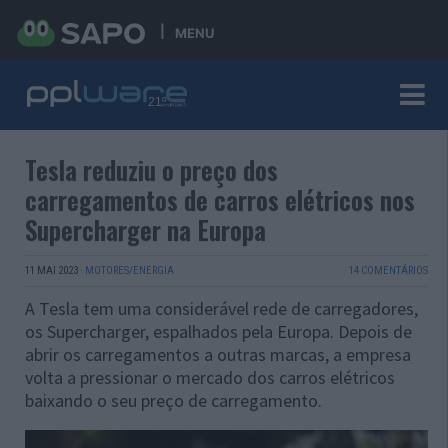
MENU
Tesla reduziu o preço dos
carregamentos de carros elétricos nos
Supercharger na Europa
11 MAI 2023
·
MOTORES/ENERGIA
14 COMENTÁRIOS
A Tesla tem uma considerável rede de carregadores,
os Supercharger, espalhados pela Europa. Depois de
abrir os carregamentos a outras marcas, a empresa
volta a pressionar o mercado dos carros elétricos
baixando o seu preço de carregamento.