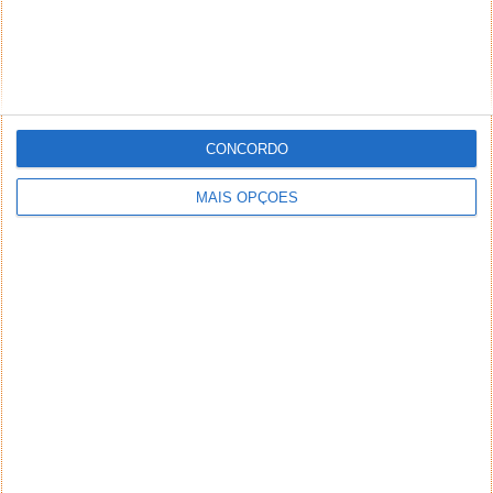
CONCORDO
MAIS OPÇÕES