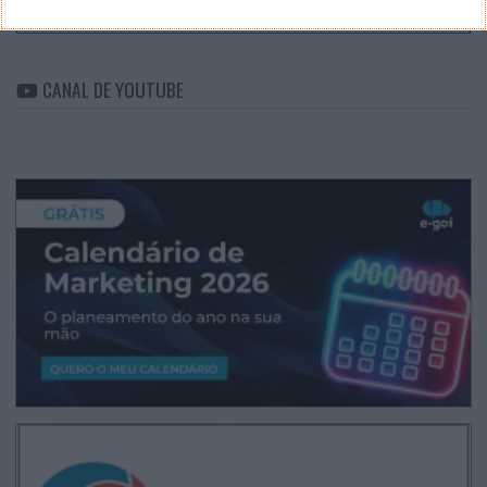
Arquivo
CANAL DE YOUTUBE