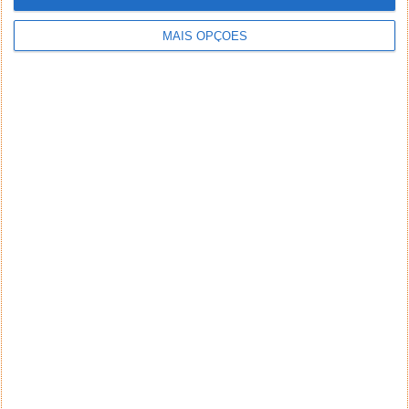
MAIS OPÇÕES