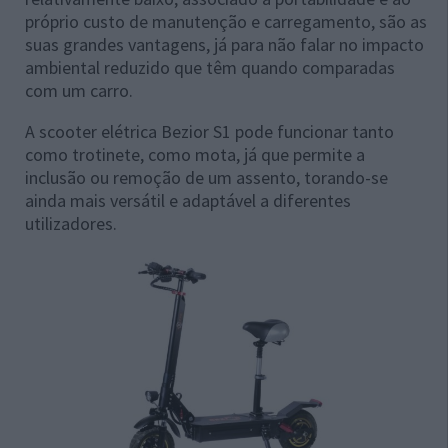
próprio custo de manutenção e carregamento, são as
suas grandes vantagens, já para não falar no impacto
ambiental reduzido que têm quando comparadas
com um carro.
A scooter elétrica Bezior S1 pode funcionar tanto
como trotinete, como mota, já que permite a
inclusão ou remoção de um assento, torando-se
ainda mais versátil e adaptável a diferentes
utilizadores.