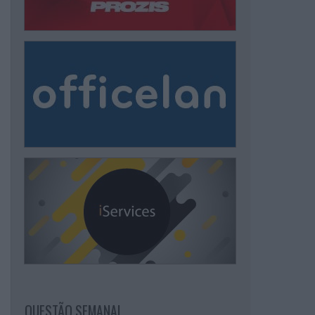
QUESTÃO SEMANAL