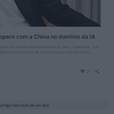
 artigo tem mais de um ano