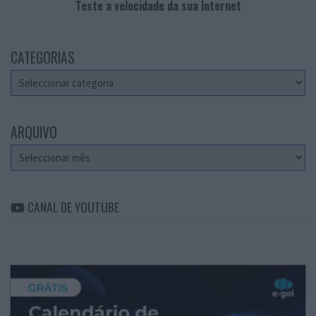
Teste a velocidade da sua Internet
CATEGORIAS
Categorias
ARQUIVO
Arquivo
CANAL DE YOUTUBE