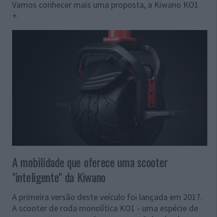
Vamos conhecer mais uma proposta, a Kiwano KO1
+.
A mobilidade que oferece uma scooter
"inteligente" da Kiwano
A primeira versão deste veículo foi lançada em 2017.
A scooter de roda monolítica KO1 - uma espécie de