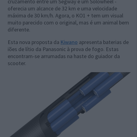
cruzamento entre um Segway e um Solowheel -
oferecia um alcance de 32 km e uma velocidade
máxima de 30 km/h. Agora, o KO1 + tem um visual
muito parecido com o original, mas é um animal bem
diferente.
Esta nova proposta da
Kiwano
apresenta baterias de
iões de lítio da Panasonic à prova de fogo. Estas
encontram-se arrumadas na haste do guiador da
scooter.