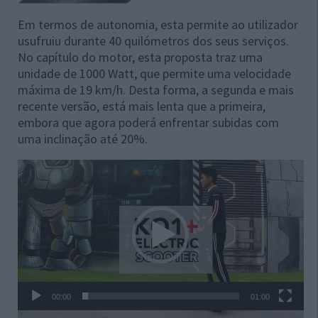
Em termos de autonomia, esta permite ao utilizador
usufruiu durante 40 quilómetros dos seus serviços.
No capítulo do motor, esta proposta traz uma
unidade de 1000 Watt, que permite uma velocidade
máxima de 19 km/h. Desta forma, a segunda e mais
recente versão, está mais lenta que a primeira,
embora que agora poderá enfrentar subidas com
uma inclinação até 20%.
Reprodutor
de
vídeo
00:00
01:00