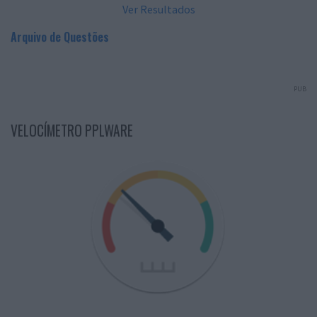
Ver Resultados
Arquivo de Questões
PUB
VELOCÍMETRO PPLWARE