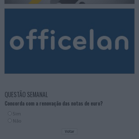
QUESTÃO SEMANAL
Concorda com a renovação das notas de euro?
Sim
Não