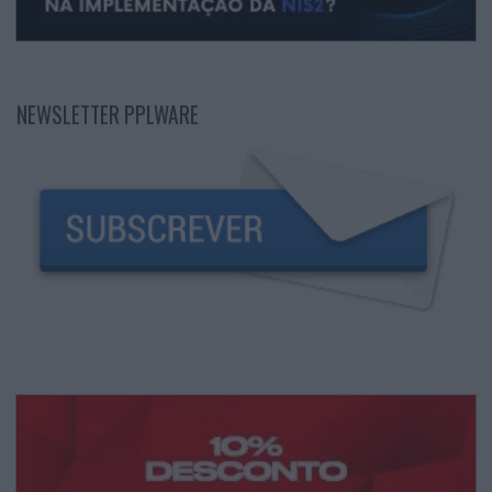
NEWSLETTER PPLWARE