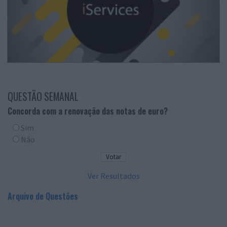
QUESTÃO SEMANAL
Concorda com a renovação das notas de euro?
Sim
Não
Ver Resultados
Arquivo de Questões