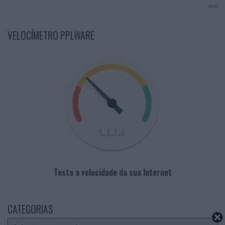
PUB
VELOCÍMETRO PPLWARE
Teste a velocidade da sua Internet
CATEGORIAS
Categorias