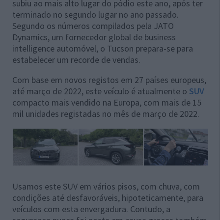
subiu ao mais alto lugar do pódio este ano, após ter
terminado no segundo lugar no ano passado.
Segundo os números compilados pela JATO
Dynamics, um fornecedor global de business
intelligence automóvel, o Tucson prepara-se para
estabelecer um recorde de vendas.
Com base em novos registos em 27 países europeus,
até março de 2022, este veículo é atualmente o
SUV
compacto mais vendido na Europa, com mais de 15
mil unidades registadas no mês de março de 2022.
Usamos este SUV em vários pisos, com chuva, com
condições até desfavoráveis, hipoteticamente, para
veículos com esta envergadura. Contudo, a