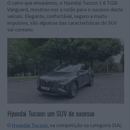
O carro que ensaiámos, o Hyundai Tucson 1.6 TGDi
Vanguard, mostrou-nos a razão para o sucesso deste
veículo. Elegante, confortável, seguro e muito
impulsivo, são algumas das características do SUV
sul-coreano.
Hyundai Tucson: um SUV de sucesso
O
Hyundai Tucson
, na competição na categoria SUV,