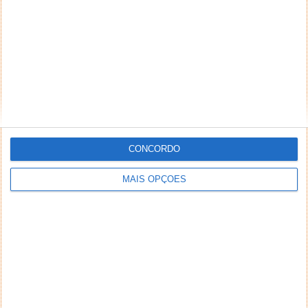
CONCORDO
MAIS OPÇÕES