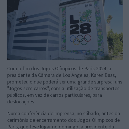
Com o fim dos Jogos Olímpicos de Paris 2024, a
presidente da Câmara de Los Angeles, Karen Bass,
prometeu o que poderá ser uma grande surpresa: uns
"Jogos sem carros", com a utilização de transportes
públicos, em vez de carros particulares, para
deslocações.
Numa conferência de imprensa, no sábado, antes da
cerimónia de encerramento dos Jogos Olímpicos de
Paris, que teve lugar no domingo, a presidente da