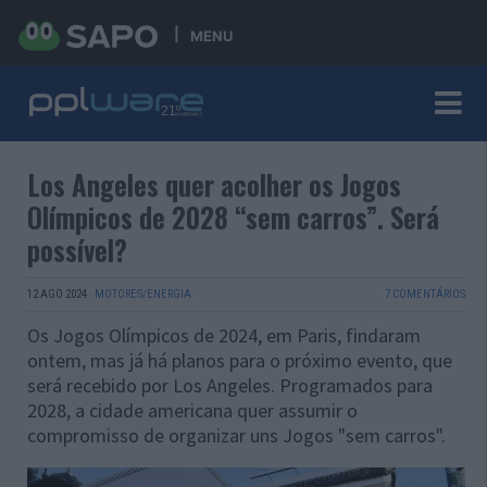
MENU
Los Angeles quer acolher os Jogos
Olímpicos de 2028 “sem carros”. Será
possível?
12 AGO 2024
·
MOTORES/ENERGIA
7 COMENTÁRIOS
Os Jogos Olímpicos de 2024, em Paris, findaram
ontem, mas já há planos para o próximo evento, que
será recebido por Los Angeles. Programados para
2028, a cidade americana quer assumir o
compromisso de organizar uns Jogos "sem carros".