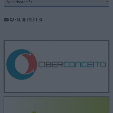
CANAL DE YOUTUBE