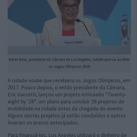
Karen Bass, presidente da Câmara de Los Angeles, cidade que vai acolher
os Jogos Olímpicos 2028
A cidade soube que receberia os Jogos Olímpicos, em
2017. Pouco depois, o então presidente da Câmara,
Eric Garcetti, lançou um projeto intitulado "Twenty-
eight by '28": um plano para concluir 28 projetos de
mobilidade na cidade antes da chegada do evento.
Alguns destes projetos já estão concluídos e outros
tiveram os prazos antecipados.
Para financiá-los, Los Angeles utilizará o dinheiro de