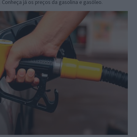
 Conheça já os preços da gasolina e gasóleo.