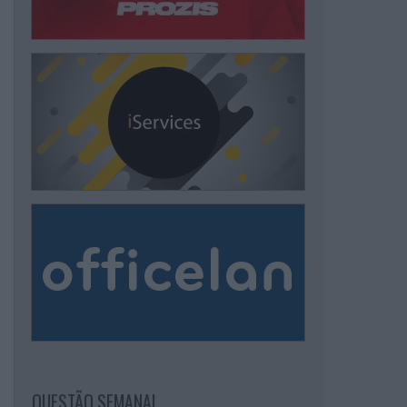
QUESTÃO SEMANAL