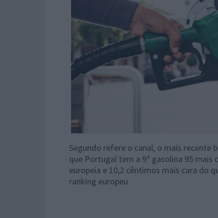
Segundo refere o canal, o mais recente 
que Portugal tem a 9ª gasolina 95 mais 
europeia e 10,2 cêntimos mais cara do q
ranking europeu.