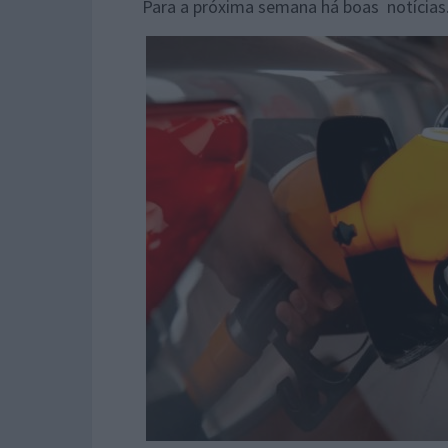
Para a próxima semana há boas notícias.