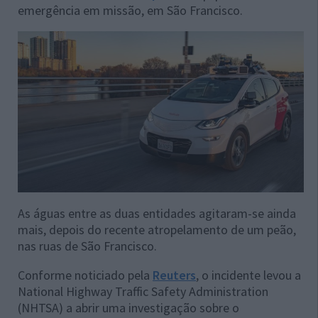
emergência em missão, em São Francisco.
As águas entre as duas entidades agitaram-se ainda
mais, depois do recente atropelamento de um peão,
nas ruas de São Francisco.
Conforme noticiado pela
Reuters
, o incidente levou a
National Highway Traffic Safety Administration
(NHTSA) a abrir uma investigação sobre o