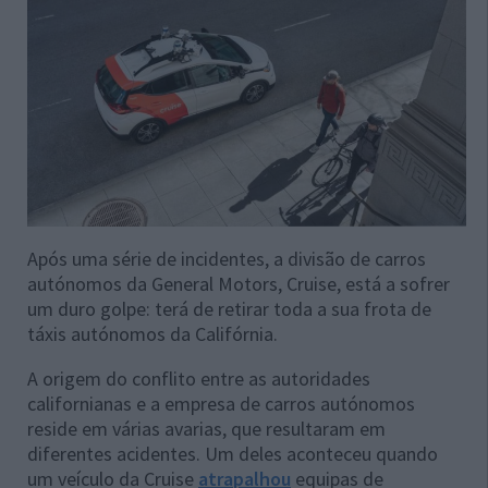
Após uma série de incidentes, a divisão de carros
autónomos da General Motors, Cruise, está a sofrer
um duro golpe: terá de retirar toda a sua frota de
táxis autónomos da Califórnia.
A origem do conflito entre as autoridades
californianas e a empresa de carros autónomos
reside em várias avarias, que resultaram em
diferentes acidentes. Um deles aconteceu quando
um veículo da Cruise
atrapalhou
equipas de