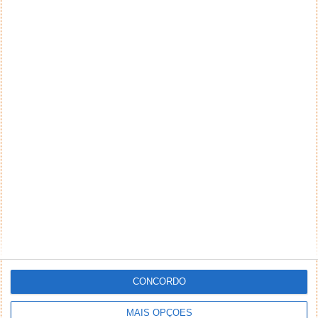
CONCORDO
MAIS OPÇÕES