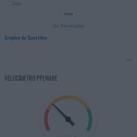
Não
Ver Resultados
Arquivo de Questões
PUB
VELOCÍMETRO PPLWARE