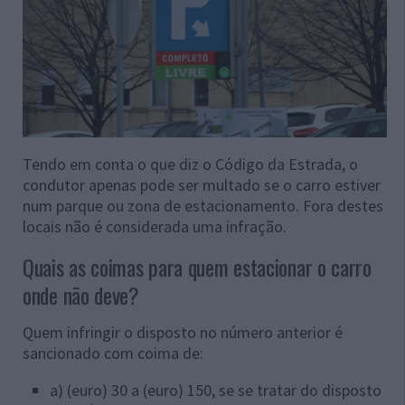
Tendo em conta o que diz o Código da Estrada, o
condutor apenas pode ser multado se o carro estiver
num
parque ou zona de estacionamento. Fora destes
locais não é considerada uma infração.
Quais as coimas para quem estacionar o carro
onde não deve?
Quem infringir o disposto no número anterior é
sancionado com coima de:
a) (euro) 30 a (euro) 150, se se tratar do disposto