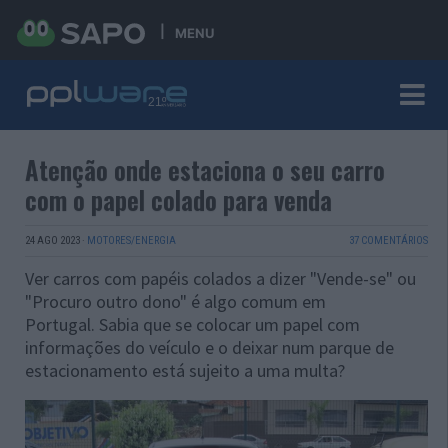
MENU
Atenção onde estaciona o seu carro
com o papel colado para venda
24 AGO 2023
·
MOTORES/ENERGIA
37 COMENTÁRIOS
Ver carros com papéis colados a dizer "Vende-se" ou
"Procuro outro dono" é algo comum em
Portugal.
Sabia que se colocar um papel com
informações do veículo e o deixar num parque de
estacionamento está sujeito a uma multa?