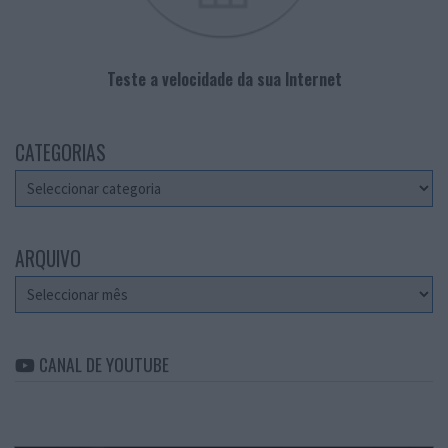
Teste a velocidade da sua Internet
CATEGORIAS
Categorias
ARQUIVO
Arquivo
CANAL DE YOUTUBE