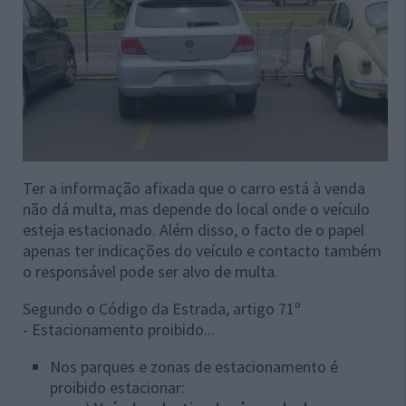
Ter a informação afixada que o carro está à venda
não dá multa, mas depende do local onde o veículo
esteja estacionado. Além disso, o facto de o papel
apenas ter indicações do veículo e contacto também
o responsável pode ser alvo de multa.
Segundo o Código da Estrada, artigo 71º
- Estacionamento proibido...
Nos parques e zonas de estacionamento é
proibido estacionar: