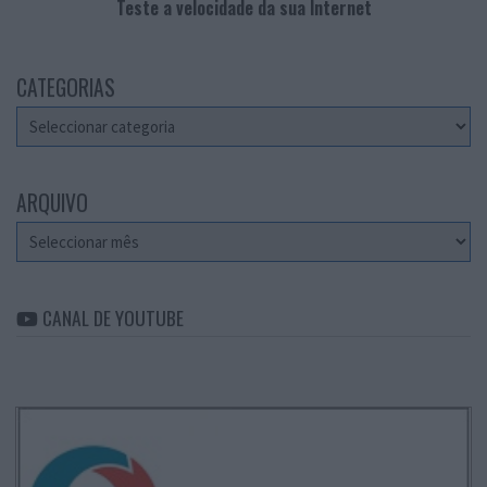
Teste a velocidade da sua Internet
CATEGORIAS
Categorias
ARQUIVO
Arquivo
CANAL DE YOUTUBE