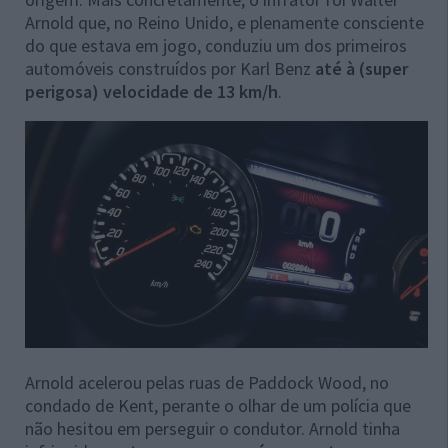
Arnold que, no Reino Unido, e plenamente consciente
do que estava em jogo, conduziu um dos primeiros
automóveis construídos por Karl Benz
até à (super
perigosa) velocidade de 13 km/h
.
Arnold acelerou pelas ruas de Paddock Wood, no
condado de Kent, perante o olhar de um polícia que
não hesitou em perseguir o condutor. Arnold tinha