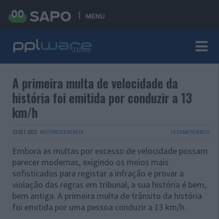
MENU
A primeira multa de velocidade da
história foi emitida por conduzir a 13
km/h
23 SET 2023
·
MOTORES/ENERGIA
16 COMENTÁRIOS
Embora as multas por excesso de velocidade possam
parecer modernas, exigindo os meios mais
sofisticados para registar a infração e provar a
violação das regras em tribunal, a sua história é bem,
bem antiga. A primeira multa de trânsito da história
foi emitida por uma pessoa conduzir a 13 km/h.