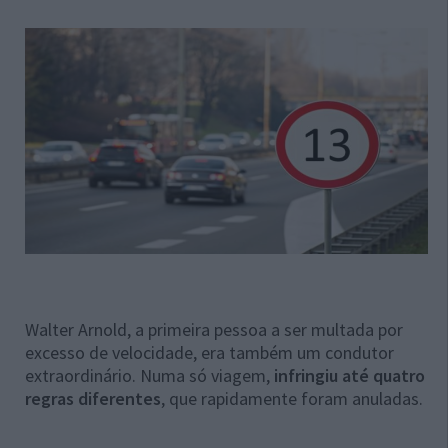
Walter Arnold, a primeira pessoa a ser multada por
excesso de velocidade, era também um condutor
extraordinário. Numa só viagem,
infringiu até quatro
regras diferentes
, que rapidamente foram anuladas.