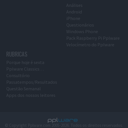
Análises
Android
iPhone
Questionários
Windows Phone
Pack Raspberry Pi Pplware
Velocímetro do Pplware
RUBRICAS
Porque hoje é sexta
Pplware Classics…
Consultório
Passatempos/Resultados
Questão Semanal
Apps dos nossos leitores
© Copyright Pplware.com 2005-2026. Todos os direitos reservados.