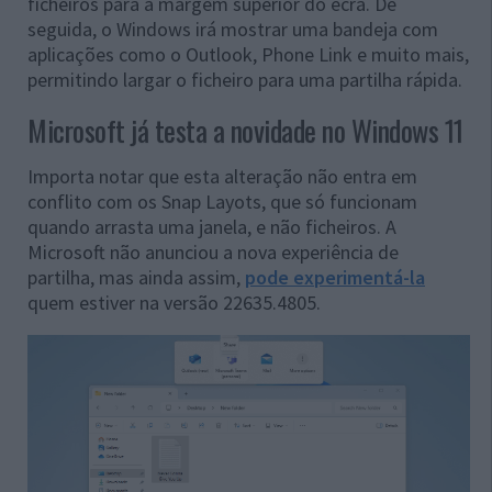
ficheiros para a margem superior do ecrã. De
seguida, o Windows irá mostrar uma bandeja com
aplicações como o Outlook, Phone Link e muito mais,
permitindo largar o ficheiro para uma partilha rápida.
Microsoft já testa a novidade no Windows 11
Importa notar que esta alteração não entra em
conflito com os Snap Layots, que só funcionam
quando arrasta uma janela, e não ficheiros. A
Microsoft não anunciou a nova experiência de
partilha, mas ainda assim,
pode experimentá-la
quem estiver na versão 22635.4805.