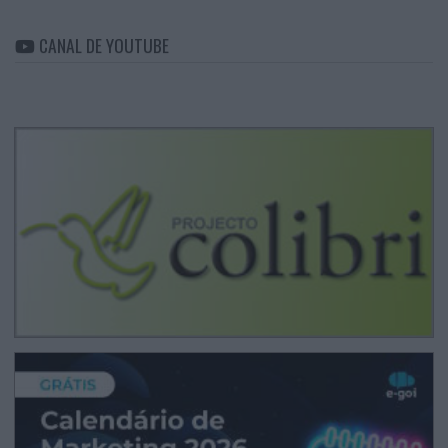
CANAL DE YOUTUBE