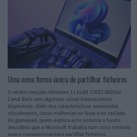
Uma nova forma única de partilhar ficheiros
O recém-lançado Windows 11 build 22635.4805do
Canal Beta tem algumas coisas interessantes
disponíveis. Além das características anunciadas
oficialmente, como melhorias no Snap e no teclado
do gamepad, quem explora este sistema a fundo
descobriu que a Microsoft trabalha num novo método
pouco convencional para partilhar ficheiros.