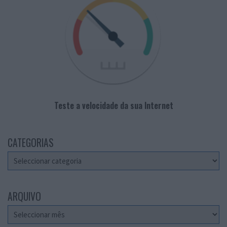
Teste a velocidade da sua Internet
CATEGORIAS
Categorias
ARQUIVO
Arquivo