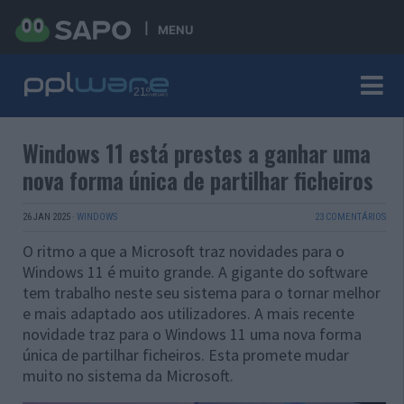
MENU
Windows 11 está prestes a ganhar uma
nova forma única de partilhar ficheiros
26 JAN 2025
·
WINDOWS
23 COMENTÁRIOS
O ritmo a que a Microsoft traz novidades para o
Windows 11 é muito grande. A gigante do software
tem trabalho neste seu sistema para o tornar melhor
e mais adaptado aos utilizadores. A mais recente
novidade traz para o Windows 11 uma nova forma
única de partilhar ficheiros. Esta promete mudar
muito no sistema da Microsoft.