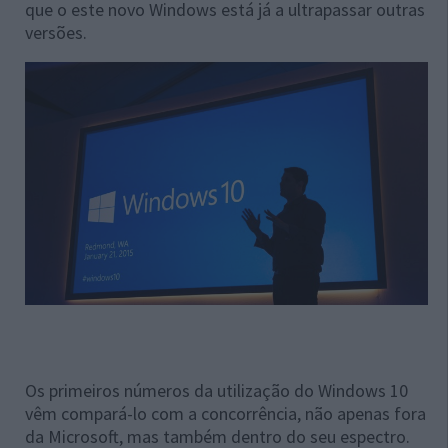
que o este novo Windows está já a ultrapassar outras
versões.
Os primeiros números da utilização do Windows 10
vêm compará-lo com a concorrência, não apenas fora
da Microsoft, mas também dentro do seu espectro.