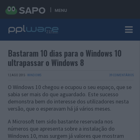
MENU
Bastaram 10 dias para o Windows 10
ultrapassar o Windows 8
12 AGO 2015
·
WINDOWS
39 COMENTÁRIOS
O Windows 10 chegou e ocupou o seu espaço, que se
sabia ser mais do que aguardado. Este sucesso
demonstra bem do interesse dos utilizadores nesta
versão, que o esperavam há já vários meses.
A Microsoft tem sido bastante reservada nos
números que apresenta sobre a instalação do
Windows 10, mas surgem já valores que mostram