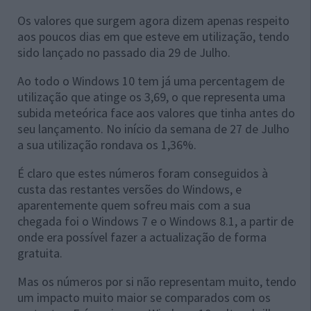
Os valores que surgem agora dizem apenas respeito
aos poucos dias em que esteve em utilização, tendo
sido lançado no passado dia 29 de Julho.
Ao todo o Windows 10 tem já uma percentagem de
utilização que atinge os 3,69, o que representa uma
subida meteórica face aos valores que tinha antes do
seu lançamento. No início da semana de 27 de Julho
a sua utilização rondava os 1,36%.
É claro que estes números foram conseguidos à
custa das restantes versões do Windows, e
aparentemente quem sofreu mais com a sua
chegada foi o Windows 7 e o Windows 8.1, a partir de
onde era possível fazer a actualização de forma
gratuita.
Mas os números por si não representam muito, tendo
um impacto muito maior se comparados com os