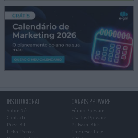
INSTITUCIONAL
CANAIS PPLWARE
Sobre Nós
Fórum Pplware
Contacto
Usados Pplware
Press Kit
Pplware Kids
Ficha Técnica
Empresas Hoje