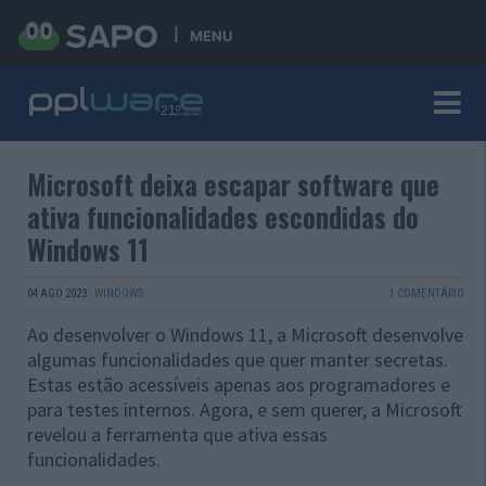
MENU
Microsoft deixa escapar software que
ativa funcionalidades escondidas do
Windows 11
04 AGO 2023
·
WINDOWS
1 COMENTÁRIO
Ao desenvolver o Windows 11, a Microsoft desenvolve
algumas funcionalidades que quer manter secretas.
Estas estão acessíveis apenas aos programadores e
para testes internos. Agora, e sem querer, a Microsoft
revelou a ferramenta que ativa essas
funcionalidades.