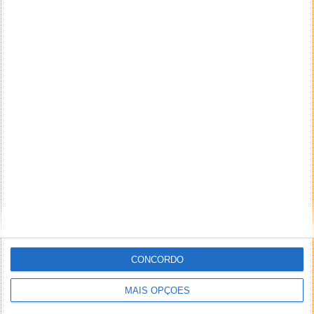
CONCORDO
MAIS OPÇÕES