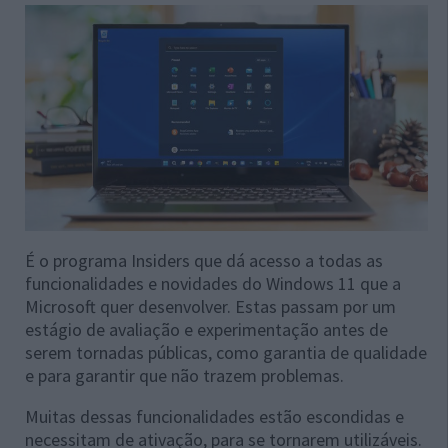
É o programa Insiders que dá acesso a todas as
funcionalidades e novidades do Windows 11 que a
Microsoft quer desenvolver. Estas passam por um
estágio de avaliação e experimentação antes de
serem tornadas públicas, como garantia de qualidade
e para garantir que não trazem problemas.
Muitas dessas funcionalidades estão escondidas e
necessitam de ativação, para se tornarem utilizáveis.