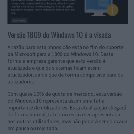
Versão 1809 do Windows 10 é a visada
A razão para esta imposição está no fim do suporte
da Microsoft para a 1809 do Windows 10. Desta
forma a empresa garante que esta versão é
atualizada e que os sistemas ficam assim
atualizador, ainda que de forma compulsiva para os
utilizadores.
Com quase 10% de quota de mercado, esta versão
do Windows 10 representa assim uma fatia
importante de utilizadores. Esta atualização chegará
de forma normal, tal como está a ser apresentada
aos outros utilizadores, mas não poderá ser colocada
em pausa ou rejeitada.