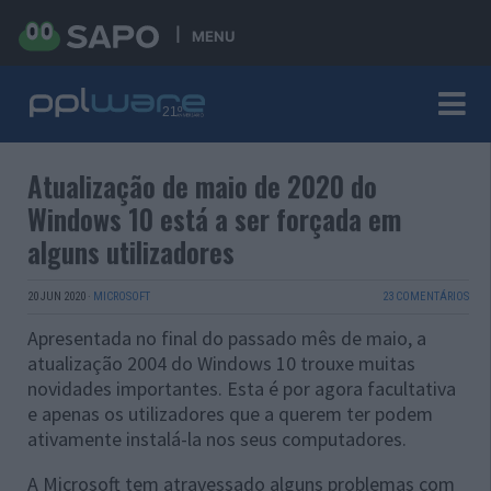
MENU
Atualização de maio de 2020 do
Windows 10 está a ser forçada em
alguns utilizadores
20 JUN 2020
·
MICROSOFT
23 COMENTÁRIOS
Apresentada no final do passado mês de maio, a
atualização 2004 do Windows 10 trouxe muitas
novidades importantes. Esta é por agora facultativa
e apenas os utilizadores que a querem ter podem
ativamente instalá-la nos seus computadores.
A Microsoft tem atravessado alguns problemas com