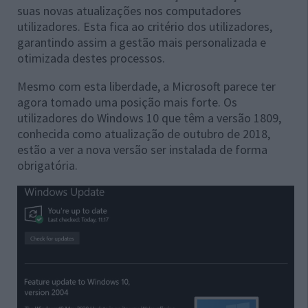
suas novas atualizações nos computadores
utilizadores. Esta fica ao critério dos utilizadores,
garantindo assim a gestão mais personalizada e
otimizada destes processos.
Mesmo com esta liberdade, a Microsoft parece ter
agora tomado uma posição mais forte. Os
utilizadores do Windows 10 que têm a versão 1809,
conhecida como atualização de outubro de 2018,
estão a ver a nova versão ser instalada de forma
obrigatória.