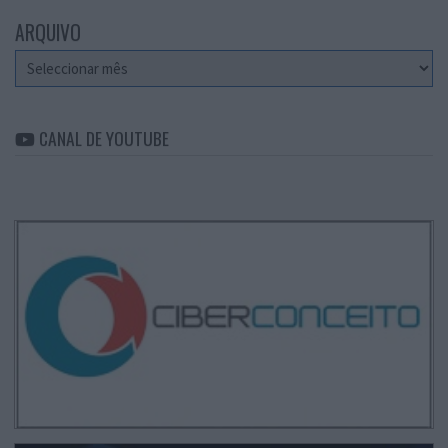
ARQUIVO
Arquivo
CANAL DE YOUTUBE