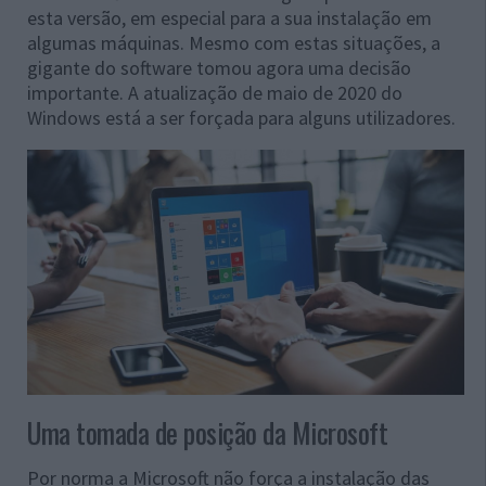
esta versão, em especial para a sua instalação em
algumas máquinas. Mesmo com estas situações, a
gigante do software tomou agora uma decisão
importante. A atualização de maio de 2020 do
Windows está a ser forçada para alguns utilizadores.
Uma tomada de posição da Microsoft
Por norma a Microsoft não força a instalação das