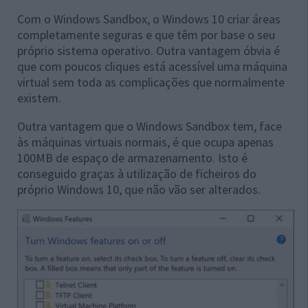
Com o Windows Sandbox, o Windows 10 criar áreas
completamente seguras e que têm por base o seu
próprio sistema operativo. Outra vantagem óbvia é
que com poucos cliques está acessível uma máquina
virtual sem toda as complicações que normalmente
existem.
Outra vantagem que o Windows Sandbox tem, face
às máquinas virtuais normais, é que ocupa apenas
100MB de espaço de armazenamento. Isto é
conseguido graças à utilização de ficheiros do
próprio Windows 10, que não vão ser alterados.