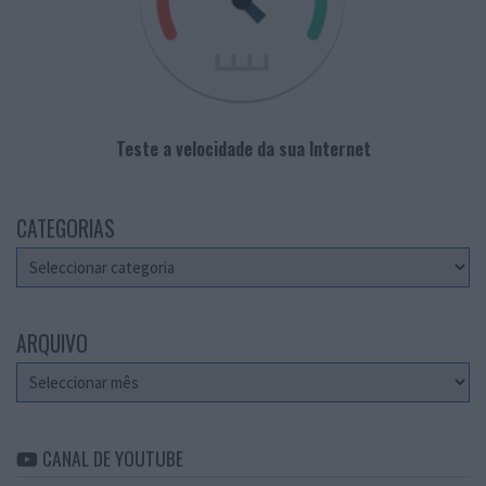
Teste a velocidade da sua Internet
CATEGORIAS
Categorias
ARQUIVO
Arquivo
CANAL DE YOUTUBE