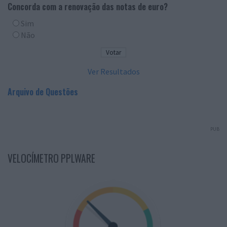
Concorda com a renovação das notas de euro?
Sim
Não
Ver Resultados
Arquivo de Questões
PUB
VELOCÍMETRO PPLWARE