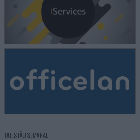
QUESTÃO SEMANAL