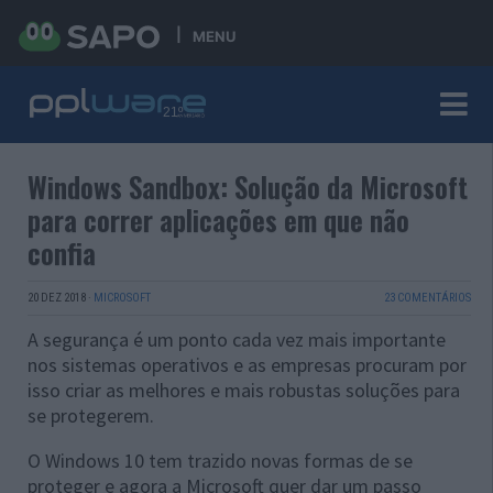
MENU
Windows Sandbox: Solução da Microsoft
para correr aplicações em que não
confia
20 DEZ 2018
·
MICROSOFT
23 COMENTÁRIOS
A segurança é um ponto cada vez mais importante
nos sistemas operativos e as empresas procuram por
isso criar as melhores e mais robustas soluções para
se protegerem.
O Windows 10 tem trazido novas formas de se
proteger e agora a Microsoft quer dar um passo