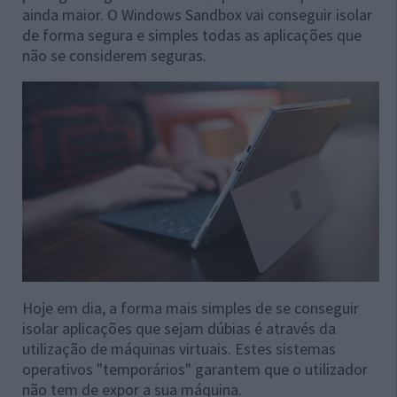
ainda maior. O Windows Sandbox vai conseguir isolar
de forma segura e simples todas as aplicações que
não se considerem seguras.
Hoje em dia, a forma mais simples de se conseguir
isolar aplicações que sejam dúbias é através da
utilização de máquinas virtuais. Estes sistemas
operativos "temporários" garantem que o utilizador
não tem de expor a sua máquina.