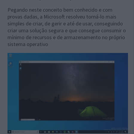
Pegando neste conceito bem conhecido e com
provas dadas, a Microsoft resolveu torná-lo mais
simples de criar, de gerir e até de usar, conseguindo
criar uma solução segura e que consegue consumir o
mínimo de recursos e de armazenamento no próprio
sistema operativo