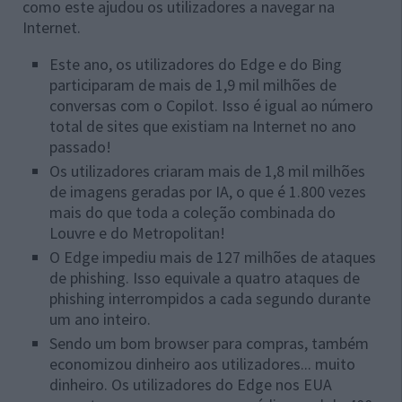
como este ajudou os utilizadores a navegar na
Internet.
Este ano, os utilizadores do Edge e do Bing
participaram de mais de 1,9 mil milhões de
conversas com o Copilot. Isso é igual ao número
total de sites que existiam na Internet no ano
passado!
Os utilizadores criaram mais de 1,8 mil milhões
de imagens geradas por IA, o que é 1.800 vezes
mais do que toda a coleção combinada do
Louvre e do Metropolitan!
O Edge impediu mais de 127 milhões de ataques
de phishing. Isso equivale a quatro ataques de
phishing interrompidos a cada segundo durante
um ano inteiro.
Sendo um bom browser para compras, também
economizou dinheiro aos utilizadores... muito
dinheiro. Os utilizadores do Edge nos EUA