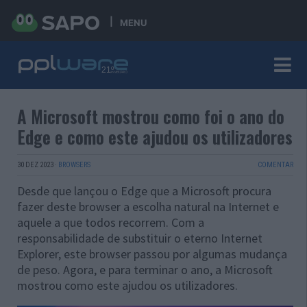
MENU
A Microsoft mostrou como foi o ano do
Edge e como este ajudou os utilizadores
30 DEZ 2023
·
BROWSERS
COMENTAR
Desde que lançou o Edge que a Microsoft procura
fazer deste browser a escolha natural na Internet e
aquele a que todos recorrem. Com a
responsabilidade de substituir o eterno Internet
Explorer, este browser passou por algumas mudança
de peso. Agora, e para terminar o ano, a Microsoft
mostrou como este ajudou os utilizadores.