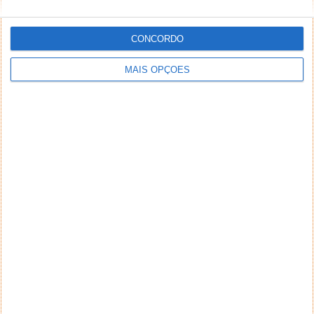
CONCORDO
MAIS OPÇÕES