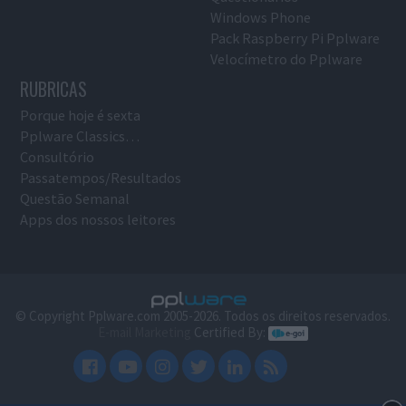
Windows Phone
Pack Raspberry Pi Pplware
Velocímetro do Pplware
RUBRICAS
Porque hoje é sexta
Pplware Classics…
Consultório
Passatempos/Resultados
Questão Semanal
Apps dos nossos leitores
© Copyright Pplware.com 2005-2026. Todos os direitos reservados.
E-mail Marketing
Certified By: