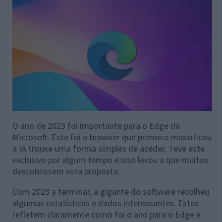
O ano de 2023 foi importante para o Edge da
Microsoft. Este foi o browser que primeiro massificou
a IA trouxe uma forma simples de aceder. Teve este
exclusivo por algum tempo e isso levou a que muitos
descobrissem esta proposta.
Com 2023 a terminar, a gigante do software recolheu
algumas estatísticas e dados interessantes. Estes
refletem claramente como foi o ano para o Edge e