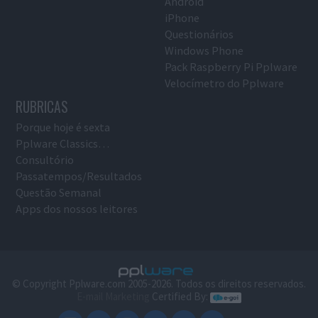
Android
iPhone
Questionários
Windows Phone
Pack Raspberry Pi Pplware
Velocímetro do Pplware
RUBRICAS
Porque hoje é sexta
Pplware Classics…
Consultório
Passatempos/Resultados
Questão Semanal
Apps dos nossos leitores
© Copyright Pplware.com 2005-2026. Todos os direitos reservados.
E-mail Marketing
Certified By: