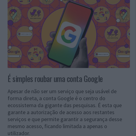
É simples roubar uma conta Google
Apesar de não ser um serviço que seja usável de
forma direta, a conta Google é o centro do
ecossistema da gigante das pesquisas. É esta que
garante a autorização de acesso aos restantes
serviços e que permite garantir a segurança desse
mesmo acesso, ficando limitada a apenas o
utilizador.