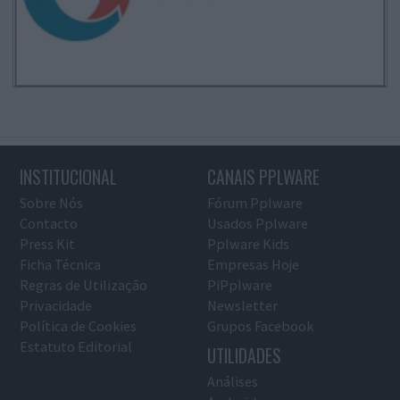
INSTITUCIONAL
CANAIS PPLWARE
Sobre Nós
Fórum Pplware
Contacto
Usados Pplware
Press Kit
Pplware Kids
Ficha Técnica
Empresas Hoje
Regras de Utilização
PiPplware
Privacidade
Newsletter
Política de Cookies
Grupos Facebook
Estatuto Editorial
UTILIDADES
Análises