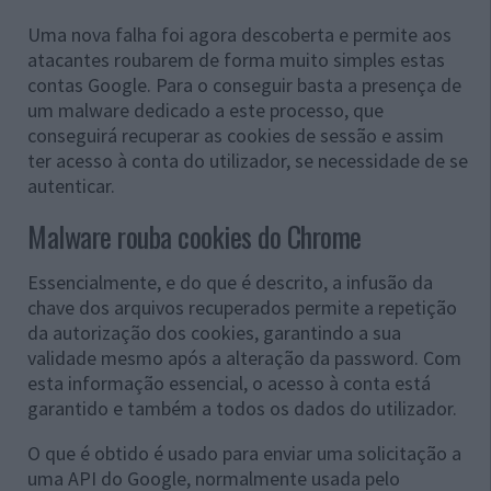
Uma nova falha foi agora descoberta e permite aos
atacantes roubarem de forma muito simples estas
contas Google. Para o conseguir basta a presença de
um malware dedicado a este processo, que
conseguirá recuperar as cookies de sessão e assim
ter acesso à conta do utilizador, se necessidade de se
autenticar.
Malware rouba cookies do Chrome
Essencialmente, e do que é descrito, a infusão da
chave dos arquivos recuperados permite a repetição
da autorização dos cookies, garantindo a sua
validade mesmo após a alteração da password. Com
esta informação essencial, o acesso à conta está
garantido e também a todos os dados do utilizador.
O que é obtido é usado para enviar uma solicitação a
uma API do Google, normalmente usada pelo