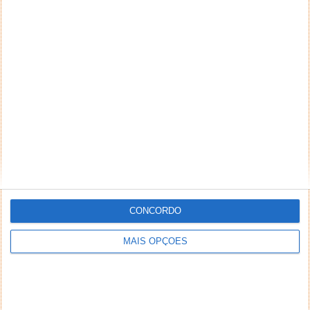
CONCORDO
MAIS OPÇÕES