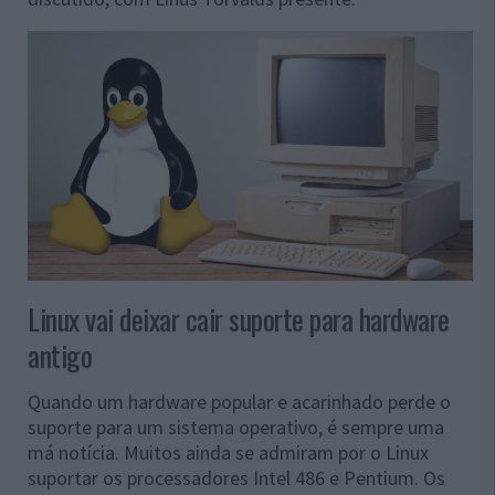
Linux vai deixar cair suporte para hardware
antigo
Quando um hardware popular e acarinhado perde o
suporte para um sistema operativo, é sempre uma
má notícia. Muitos ainda se admiram por o Linux
suportar os processadores Intel 486 e Pentium. Os