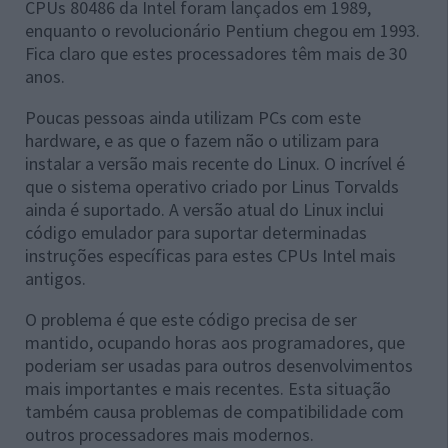
CPUs 80486 da Intel foram lançados em 1989,
enquanto o revolucionário Pentium chegou em 1993.
Fica claro que estes processadores têm mais de 30
anos.
Poucas pessoas ainda utilizam PCs com este
hardware, e as que o fazem não o utilizam para
instalar a versão mais recente do Linux. O incrível é
que o sistema operativo criado por Linus Torvalds
ainda é suportado. A versão atual do Linux inclui
código emulador para suportar determinadas
instruções específicas para estes CPUs Intel mais
antigos.
O problema é que este código precisa de ser
mantido, ocupando horas aos programadores, que
poderiam ser usadas para outros desenvolvimentos
mais importantes e mais recentes. Esta situação
também causa problemas de compatibilidade com
outros processadores mais modernos.