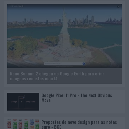
Nano Banana 2 chegou ao Google Earth para criar
imagens realistas com IA
Google Pixel 11 Pro - The Next Obvious
Move
Propostas de novo design para as notas
euro - BCE