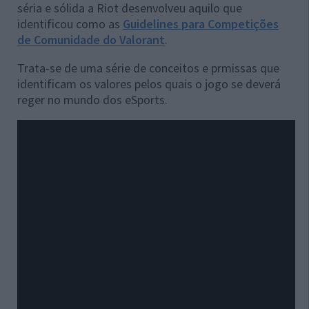
séria e sólida a Riot desenvolveu aquilo que
identificou como as
Guidelines para Competições
de Comunidade do Valorant
.
Trata-se de uma série de conceitos e prmissas que
identificam os valores pelos quais o jogo se deverá
reger no mundo dos eSports.