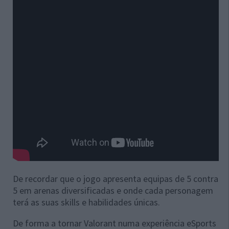
De recordar que o jogo apresenta equipas de 5 contra
5 em arenas diversificadas e onde cada personagem
terá as suas skills e habilidades únicas.
De forma a tornar Valorant numa experiência eSports