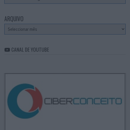
ARQUIVO
Arquivo
CANAL DE YOUTUBE