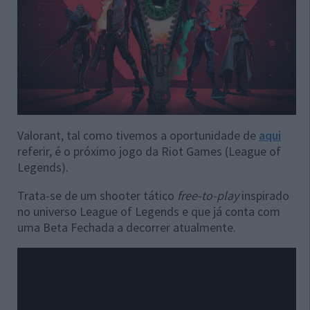
Valorant, tal como tivemos a oportunidade de
aqui
referir, é o próximo jogo da Riot Games (League of
Legends).
Trata-se de um shooter tático
free-to-play
inspirado
no universo League of Legends e que já conta com
uma Beta Fechada a decorrer atualmente.