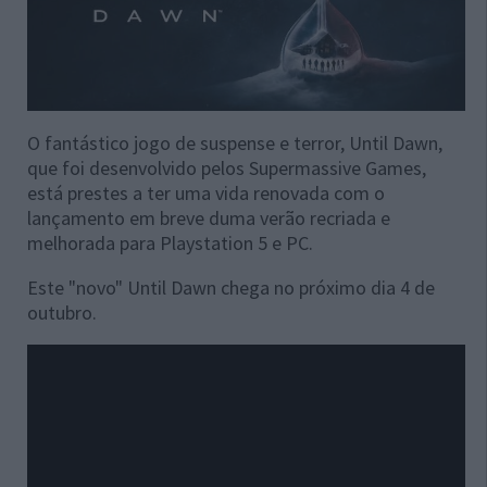
O fantástico jogo de suspense e terror, Until Dawn,
que foi desenvolvido pelos Supermassive Games,
está prestes a ter uma vida renovada com o
lançamento em breve duma verão recriada e
melhorada para Playstation 5 e PC.
Este "novo" Until Dawn chega no próximo dia 4 de
outubro.