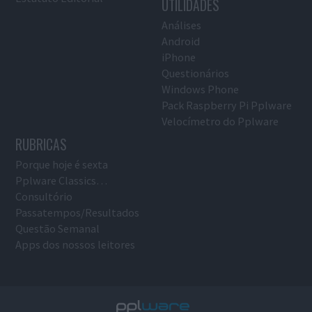
UTILIDADES
Análises
Android
iPhone
Questionários
Windows Phone
Pack Raspberry Pi Pplware
Velocímetro do Pplware
RUBRICAS
Porque hoje é sexta
Pplware Classics…
Consultório
Passatempos/Resultados
Questão Semanal
Apps dos nossos leitores