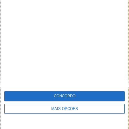
CONCORDO
MAIS OPÇÕES