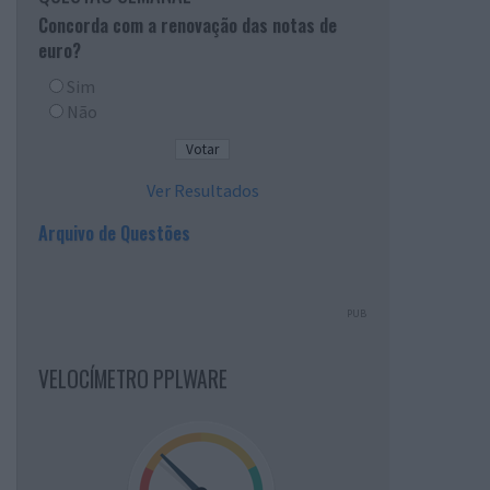
Concorda com a renovação das notas de
euro?
Sim
Não
Ver Resultados
Arquivo de Questões
PUB
VELOCÍMETRO PPLWARE