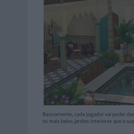
Basicamente, cada jogador vai poder dar
os mais belos jardins interiores que a s