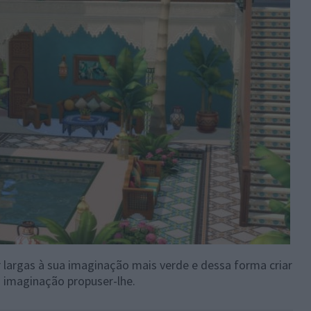
 largas à sua imaginação mais verde e dessa forma criar
ua imaginação propuser-lhe.