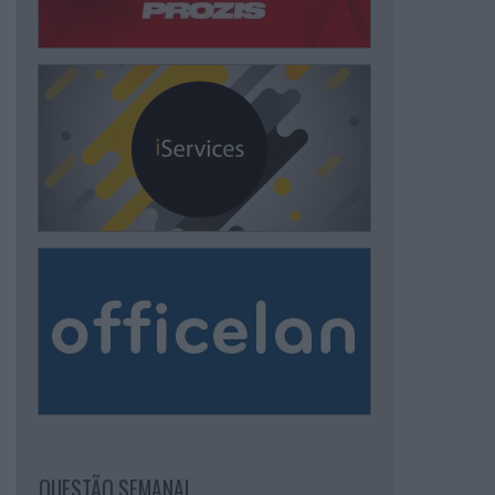
QUESTÃO SEMANAL