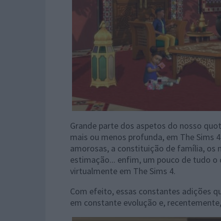
Grande parte dos aspetos do nosso quot
mais ou menos profunda, em The Sims 4.
amorosas, a constituição de família, os
estimação... enfim, um pouco de tudo o 
virtualmente em The Sims 4.
Com efeito, essas constantes adições q
em constante evolução e, recentemente,