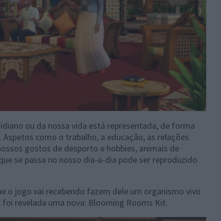
idiano ou da nossa vida está representada, de forma
 Aspetos como o trabalho, a educação, as relações
 nossos gostos de desporto e hobbies, animais de
que se passa no nosso dia-a-dia pode ser reproduzido
ue o jogo vai recebendo fazem dele um organismo vivo
 foi revelada uma nova: Blooming Rooms Kit.