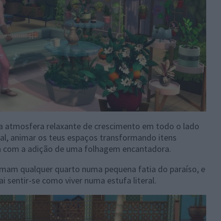
a atmosfera relaxante de crescimento em todo o lado
al, animar os teus espaços transformando itens
a com a adição de uma folhagem encantadora.
mam qualquer quarto numa pequena fatia do paraíso, e
i sentir-se como viver numa estufa literal.