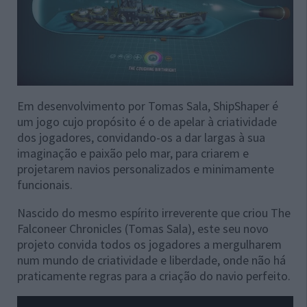
Em desenvolvimento por Tomas Sala, ShipShaper é
um jogo cujo propósito é o de apelar à criatividade
dos jogadores, convidando-os a dar largas à sua
imaginação e paixão pelo mar, para criarem e
projetarem navios personalizados e minimamente
funcionais.
Nascido do mesmo espírito irreverente que criou The
Falconeer Chronicles (Tomas Sala), este seu novo
projeto convida todos os jogadores a mergulharem
num mundo de criatividade e liberdade, onde não há
praticamente regras para a criação do navio perfeito.