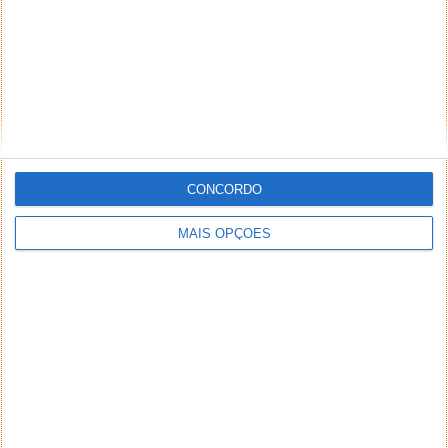
CONCORDO
MAIS OPÇÕES