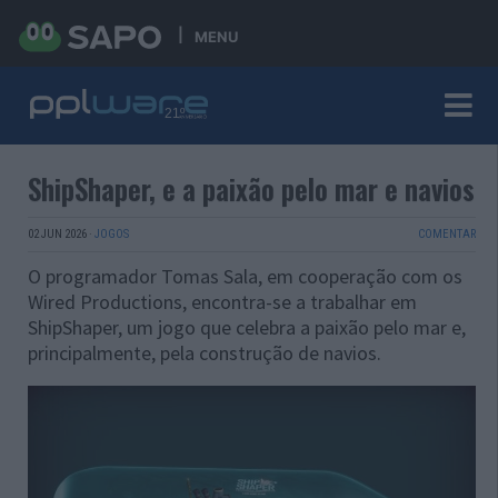
MENU
ShipShaper, e a paixão pelo mar e navios
02 JUN 2026
·
JOGOS
COMENTAR
O programador Tomas Sala, em cooperação com os
Wired Productions, encontra-se a trabalhar em
ShipShaper, um jogo que celebra a paixão pelo mar e,
principalmente, pela construção de navios.