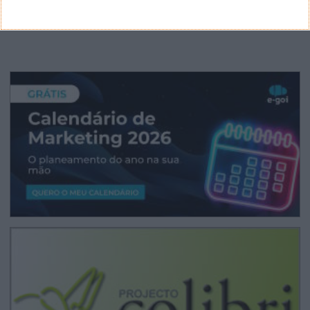
CANAL DE YOUTUBE