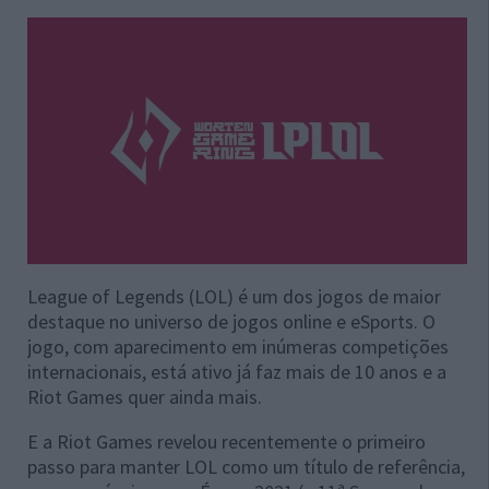
League of Legends (LOL) é um dos jogos de maior
destaque no universo de jogos online e eSports. O
jogo, com aparecimento em inúmeras competições
internacionais, está ativo já faz mais de 10 anos e a
Riot Games quer ainda mais.
E a Riot Games revelou recentemente o primeiro
passo para manter LOL como um título de referência,