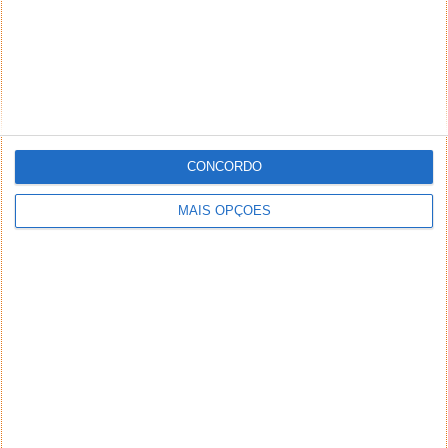
CONCORDO
MAIS OPÇÕES