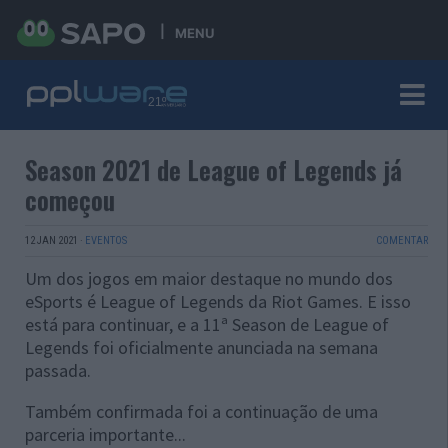
MENU
Season 2021 de League of Legends já
começou
12 JAN 2021
·
EVENTOS
COMENTAR
Um dos jogos em maior destaque no mundo dos
eSports é League of Legends da Riot Games. E isso
está para continuar, e a 11ª Season de League of
Legends foi oficialmente anunciada na semana
passada.
Também confirmada foi a continuação de uma
parceria importante...