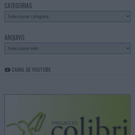
CATEGORIAS
Categorias
ARQUIVO
Arquivo
CANAL DE YOUTUBE