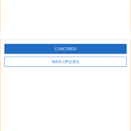
CONCORDO
MAIS OPÇÕES