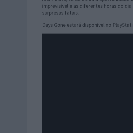
imprevisível e as diferentes horas do di
surpresas fatais.
Days Gone estará disponível no PlayStati