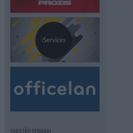
QUESTÃO SEMANAL