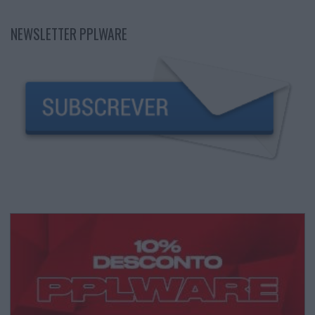
NEWSLETTER PPLWARE