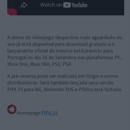
A demo do videojogo desportivo mais aguardado do
ano já está disponível para download gratuito e o
lançamento oficial do mesmo está previsto para
Portugal no dia 26 de Setembro nas plataformas PC,
Xbox One, Xbox 360, PS3, PS4.
A pré-reserva pode ser realizada em Origin e outros
distribuidores. Será também lançada uma versão
FIFA 15 para Wii, Nintendo 3DS e PSVita este Outono.
Homepage
FIFA 15