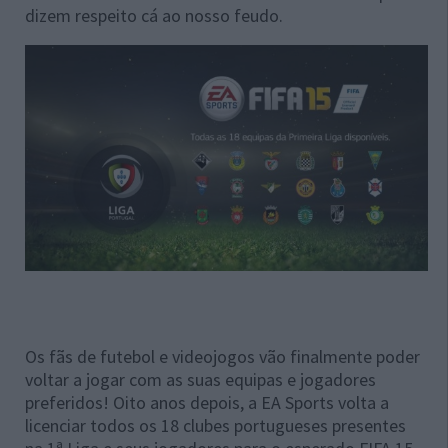
dizem respeito cá ao nosso feudo.
Os fãs de futebol e videojogos vão finalmente poder
voltar a jogar com as suas equipas e jogadores
preferidos! Oito anos depois, a EA Sports volta a
licenciar todos os 18 clubes portugueses presentes