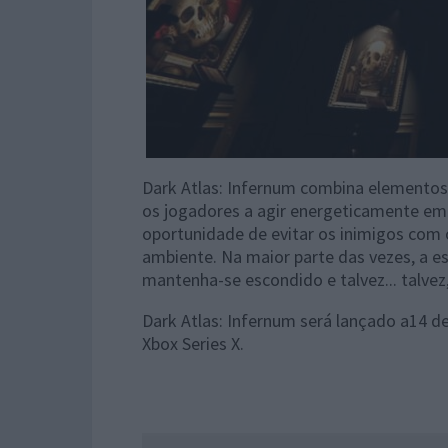
Dark Atlas: Infernum combina elementos
os jogadores a agir energeticamente 
oportunidade de evitar os inimigos com 
ambiente. Na maior parte das vezes, a es
mantenha-se escondido e talvez... talvez,
Dark Atlas: Infernum será lançado a14 d
Xbox Series X.