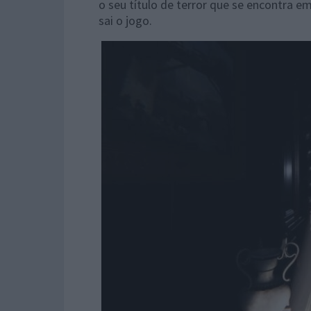
o seu título de terror que se encontra 
sai o jogo.