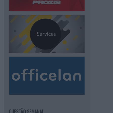
QUESTÃO SEMANAL