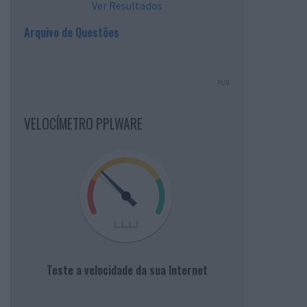
Ver Resultados
Arquivo de Questões
PUB
VELOCÍMETRO PPLWARE
Teste a velocidade da sua Internet