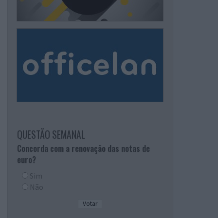
QUESTÃO SEMANAL
Concorda com a renovação das notas de
euro?
Sim
Não