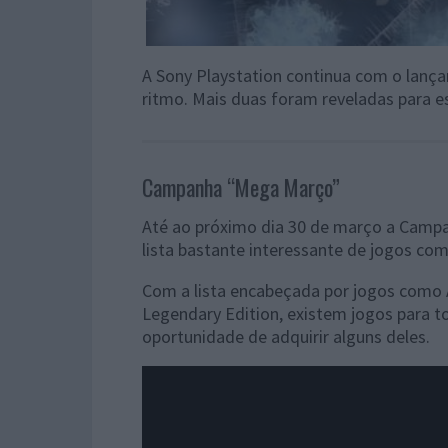
A Sony Playstation continua com o lança
ritmo. Mais duas foram reveladas para 
Campanha “Mega Março”
Até ao próximo dia 30 de março a Campan
lista bastante interessante de jogos co
Com a lista encabeçada por jogos como 
Legendary Edition, existem jogos para 
oportunidade de adquirir alguns deles.