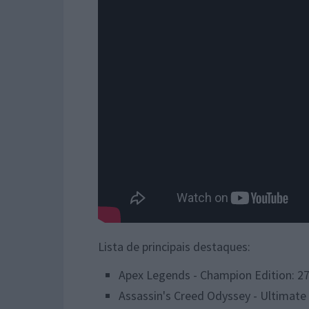
Lista de principais destaques:
Apex Legends - Champion Edition: 27
Assassin's Creed Odyssey - Ultimate 