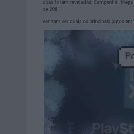
duas foram reveladas: Campanha “Mega
de 20€”.
Venham ver quais os principais jogos e