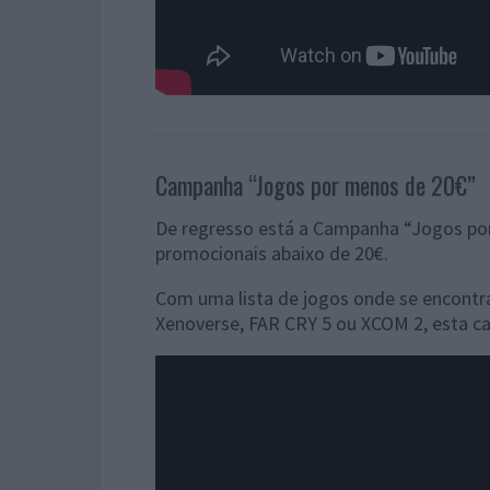
Campanha “Jogos por menos de 20€”
De regresso está a Campanha “Jogos po
promocionais abaixo de 20€.
Com uma lista de jogos onde se encontr
Xenoverse, FAR CRY 5 ou XCOM 2, esta ca