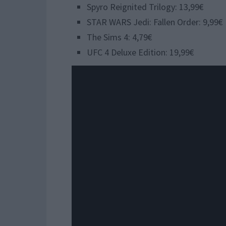
Spyro Reignited Trilogy: 13,99€
STAR WARS Jedi: Fallen Order: 9,99€
The Sims 4: 4,79€
UFC 4 Deluxe Edition: 19,99€