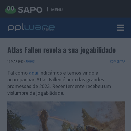
MENU
Atlas Fallen revela a sua jogabilidade
17 MAR 2023
·
JOGOS
COMENTAR
Tal como
aqui
indicámos e temos vindo a
acompanhar, Atlas Fallen é uma das grandes
promessas de 2023. Recentemente recebeu um
vislumbre da jogabilidade.