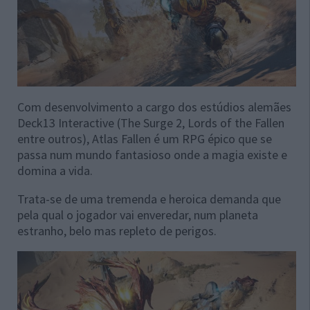
Com desenvolvimento a cargo dos estúdios alemães
Deck13 Interactive (The Surge 2, Lords of the Fallen
entre outros), Atlas Fallen é um RPG épico que se
passa num mundo fantasioso onde a magia existe e
domina a vida.
Trata-se de uma tremenda e heroica demanda que
pela qual o jogador vai enveredar, num planeta
estranho, belo mas repleto de perigos.