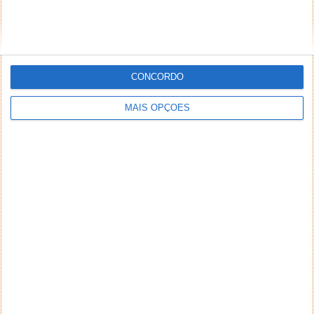
CONCORDO
MAIS OPÇÕES