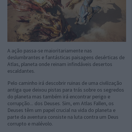
A ação passa-se maioritariamente nas
deslumbrantes e fantásticas paisagens desérticas de
Atlas, planeta onde reinam infindáveis desertos
escaldantes.
Pelo caminho irá descobrir ruinas de uma civilização
antiga que deixou pistas para trás sobre os segredos
do planeta mas também irá encontrar perigo e
corrupção... dos Deuses. Sim, em Atlas Fallen, os
Deuses têm um papel crucial na vida do planeta e
parte da aventura consiste na luta contra um Deus
corrupto e malévolo.