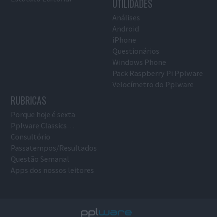
UTILIDADES
Análises
Android
iPhone
Questionários
Windows Phone
Pack Raspberry Pi Pplware
Velocímetro do Pplware
RUBRICAS
Porque hoje é sexta
Pplware Classics…
Consultório
Passatempos/Resultados
Questão Semanal
Apps dos nossos leitores