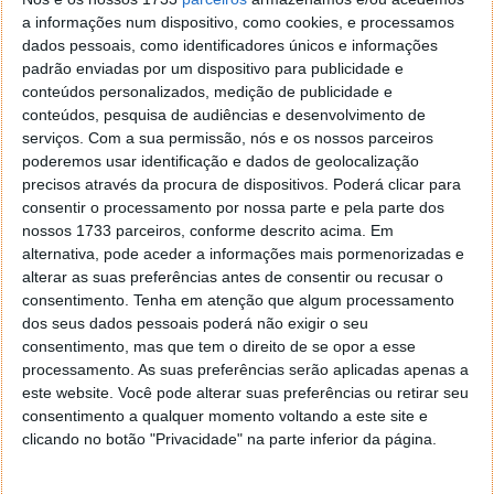
verdadeiro Herói para o povo de Atlas.
a informações num dispositivo, como cookies, e processamos
dados pessoais, como identificadores únicos e informações
padrão enviadas por um dispositivo para publicidade e
conteúdos personalizados, medição de publicidade e
conteúdos, pesquisa de audiências e desenvolvimento de
serviços.
Com a sua permissão, nós e os nossos parceiros
poderemos usar identificação e dados de geolocalização
precisos através da procura de dispositivos. Poderá clicar para
consentir o processamento por nossa parte e pela parte dos
nossos 1733 parceiros, conforme descrito acima. Em
alternativa, pode aceder a informações mais pormenorizadas e
alterar as suas preferências antes de consentir ou recusar o
consentimento.
Tenha em atenção que algum processamento
dos seus dados pessoais poderá não exigir o seu
consentimento, mas que tem o direito de se opor a esse
processamento. As suas preferências serão aplicadas apenas a
este website. Você pode alterar suas preferências ou retirar seu
consentimento a qualquer momento voltando a este site e
clicando no botão "Privacidade" na parte inferior da página.