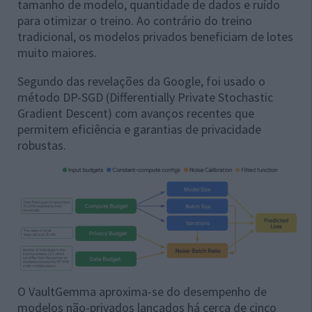
tamanho de modelo, quantidade de dados e ruído
para otimizar o treino. Ao contrário do treino
tradicional, os modelos privados beneficiam de lotes
muito maiores.
Segundo das revelações da Google, foi usado o
método DP-SGD (Differentially Private Stochastic
Gradient Descent) com avanços recentes que
permitem eficiência e garantias de privacidade
robustas.
O VaultGemma aproxima-se do desempenho de
modelos não-privados lançados há cerca de cinco