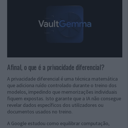
Afinal, o que é a privacidade diferencial?
A privacidade diferencial é uma técnica matemática
que adiciona ruído controlado durante o treino dos
modelos, impedindo que memorizações individuais
fiquem expostas. Isto garante que a IA não consegue
revelar dados específicos dos utilizadores ou
documentos usados no treino.
A Google estudou como equilibrar computação,