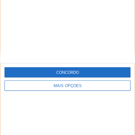
CONCORDO
MAIS OPÇÕES